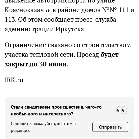
движение автотранспорта по улице
Красноказачья в районе домов №№ 111 и
113. Об этом сообщает пресс-служба
администрации Иркутска.
Ограничение связано со строительством
участка тепловой сети. Проезд
будет
закрыт до 30 июня
.
IRK.ru
Стали свидетелем происшествия, чего-то
необычного и интересного?
Сообщите, пожалуйста, об этом в
Отправить
редакцию