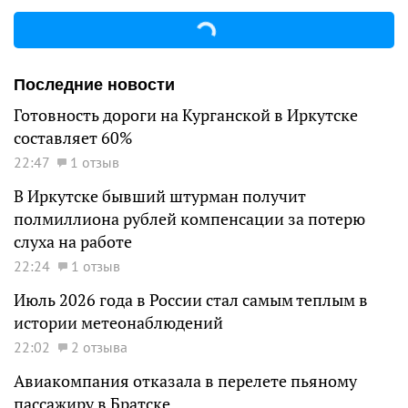
Последние новости
Готовность дороги на Курганской в Иркутске
составляет 60%
22:47
1 отзыв
В Иркутске бывший штурман получит
полмиллиона рублей компенсации за потерю
слуха на работе
22:24
1 отзыв
Июль 2026 года в России стал самым теплым в
истории метеонаблюдений
22:02
2 отзыва
Авиакомпания отказала в перелете пьяному
пассажиру в Братске