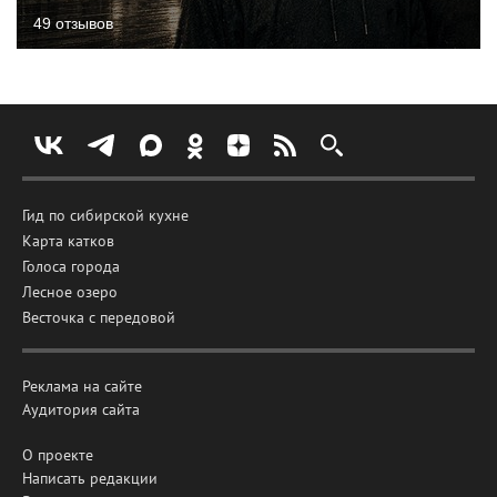
49 отзывов
Гид по сибирской кухне
Карта катков
Голоса города
Лесное озеро
Весточка с передовой
Реклама на сайте
Аудитория сайта
О проекте
Написать редакции