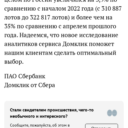
сравнению с началом 2022 года (с 310 887
лотов до 322 817 лотов) и более чем на
35% по сравнению с апрелем прошлого
года. Надеемся, что новое исследование
аналитиков сервиса Домклик поможет
нашим клиентам сделать оптимальный
выбор.
ПАО Сбербанк
Домклик от Сбера
Стали свидетелем происшествия, чего-то
необычного и интересного?
Сообщите, пожалуйста, об этом в