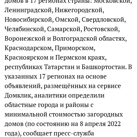
домов в 17 регионах страны: Московской,
Ленинградской, Нижегородской,
Новосибирской, Омской, Свердловской,
Челябинской, Самарской, Ростовской,
Воронежской и Волгоградской областях,
Краснодарском, Приморском,
Красноярском и Пермском краях,
республиках Татарстан и Башкортостан. В
указанных 17 регионах на основе
объявлений, размещённых на сервисе
Домклик, аналитики определили
областные города и районы с
минимальной стоимостью загородных
домов (по состоянию на 8 апреля 2022
года), сообщает пресс-служба