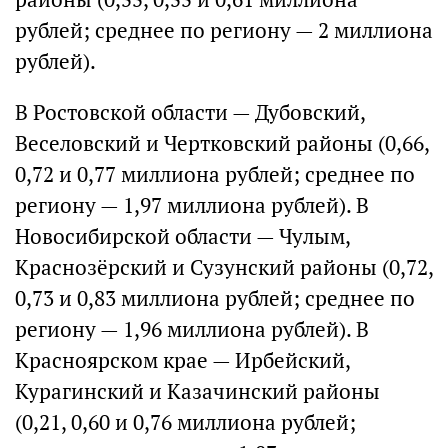
рублей; среднее по региону — 2 миллиона
рублей).
В Ростовской области — Дубовский,
Веселовский и Чертковский районы (0,66,
0,72 и 0,77 миллиона рублей; среднее по
региону — 1,97 миллиона рублей). В
Новосибирской области — Чулым,
Краснозёрский и Сузунский районы (0,72,
0,73 и 0,83 миллиона рублей; среднее по
региону — 1,96 миллиона рублей). В
Красноярском крае — Ирбейский,
Курагинский и Казачинский районы
(0,21, 0,60 и 0,76 миллиона рублей;