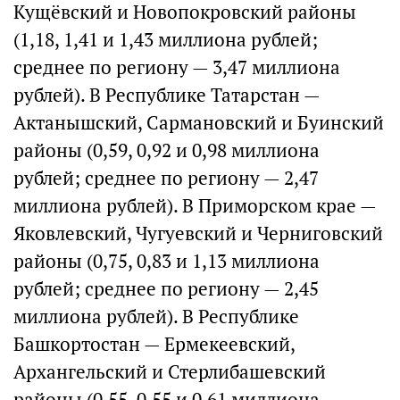
Кущёвский и Новопокровский районы
(1,18, 1,41 и 1,43 миллиона рублей;
среднее по региону — 3,47 миллиона
рублей). В Республике Татарстан —
Актанышский, Сармановский и Буинский
районы (0,59, 0,92 и 0,98 миллиона
рублей; среднее по региону — 2,47
миллиона рублей). В Приморском крае —
Яковлевский, Чугуевский и Черниговский
районы (0,75, 0,83 и 1,13 миллиона
рублей; среднее по региону — 2,45
миллиона рублей). В Республике
Башкортостан — Ермекеевский,
Архангельский и Стерлибашевский
районы (0,55, 0,55 и 0,61 миллиона