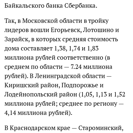
Байкальского банка Сбербанка.
Так, в Московской области в тройку
лидеров вошли Егорьевск, Лотошино и
Зарайск, в которых средняя стоимость
дома составляет 1,38, 1,74 и 1,83
миллиона рублей соответственно (в
среднем по области — 7.24 миллиона
рублей). В Ленинградской области —
Киришский район, Подпорожье и
Лодейнопольский район (1,05, 1,13 и 1,52
миллиона рублей; среднее по региону —
4,14 миллиона рублей).
В Краснодарском крае — Староминский,