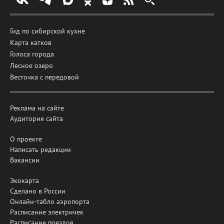
Гид по сибирской кухне
Карта катков
Голоса города
Лесное озеро
Весточка с передовой
Реклама на сайте
Аудитория сайта
О проекте
Написать редакции
Вакансии
Экокарта
Сделано в России
Онлайн-табло аэропорта
Расписание электричек
Расписание поездов