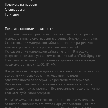
Подписка на новости
Спецпроекты
Наглядно
Политика конфиденциальности
Сайт содержит материалы, охраняемые авторским правом,
и средства индивидуализации (логотипы, фирменные знаки).
Использование материалов сайта в интернете разрешено
только с указанием гиперссылки на сайт www.irk.ru.
Использование материалов сайта в печати, ТВ и радио
разрешено только с указанием названия сайта «Твой Иркутск».
К нарушителям данного положения применяются все меры,
предусмотренные ст. 1301 ГК РФ.
Все рекламные товары подлежат обязательной сертификации,
все услуги - лицензированию. Редакция не несет
ответственности за содержание рекламных материалов.
Реклама изготовлена и размещена на основе материалов,
предоставленных заказчиком. Все рекламные предложения не
являются публичной офертой.
На сайте www.irk.ru размещаются в том числе и материалы
от информационного агентства «Иркутск онлайн» ("Irkutsk