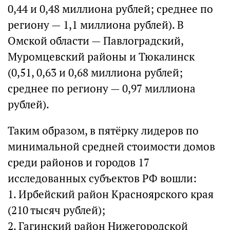
0,44 и 0,48 миллиона рублей; среднее по
региону — 1,1 миллиона рублей). В
Омской области — Павлоградский,
Муромцевский районы и Тюкалинск
(0,51, 0,63 и 0,68 миллиона рублей;
среднее по региону — 0,97 миллиона
рублей).
Таким образом, в пятёрку лидеров по
минимальной средней стоимости домов
среди районов и городов 17
исследованных субъектов РФ вошли:
1. Ирбейский район Красноярского края
(210 тысяч рублей);
2. Гагинский район Нижегородской