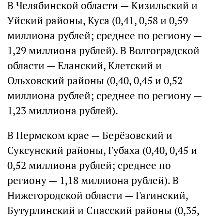
В Челябинской области — Кизильский и
Уйский районы, Куса (0,41, 0,58 и 0,59
миллиона рублей; среднее по региону —
1,29 миллиона рублей). В Волгоградской
области — Еланский, Клетский и
Ольховский районы (0,40, 0,45 и 0,52
миллиона рублей; среднее по региону —
1,23 миллиона рублей).
В Пермском крае — Берёзовский и
Суксунский районы, Губаха (0,40, 0,45 и
0,52 миллиона рублей; среднее по
региону — 1,18 миллиона рублей). В
Нижегородской области — Гагинский,
Бутурлинский и Спасский районы (0,35,