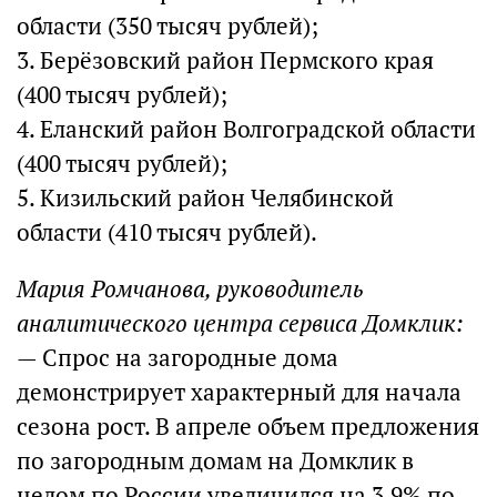
области (350 тысяч рублей);
3. Берёзовский район Пермского края
(400 тысяч рублей);
4. Еланский район Волгоградской области
(400 тысяч рублей);
5. Кизильский район Челябинской
области (410 тысяч рублей).
Мария Ромчанова, руководитель
аналитического центра сервиса Домклик:
— Спрос на загородные дома
демонстрирует характерный для начала
сезона рост. В апреле объем предложения
по загородным домам на Домклик в
целом по России увеличился на 3,9% по