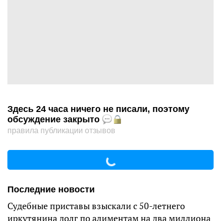
Здесь 24 часа ничего не писали, поэтому
обсуждение закрыто
правила публикации отзывов
Последние новости
Судебные приставы взыскали с 50-летнего
иркутянина долг по алиментам на два миллиона