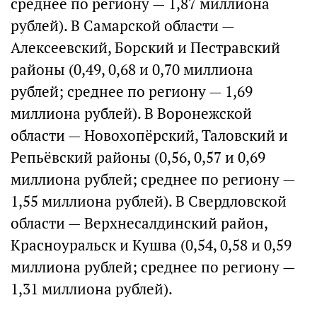
среднее по региону — 1,87 миллиона
рублей). В Самарской области —
Алексеевский, Борский и Пестравский
районы (0,49, 0,68 и 0,70 миллиона
рублей; среднее по региону — 1,69
миллиона рублей). В Воронежской
области — Новохопёрский, Таловский и
Репьёвский районы (0,56, 0,57 и 0,69
миллиона рублей; среднее по региону —
1,55 миллиона рублей). В Свердловской
области — Верхнесалдинский район,
Красноуральск и Кушва (0,54, 0,58 и 0,59
миллиона рублей; среднее по региону —
1,31 миллиона рублей).