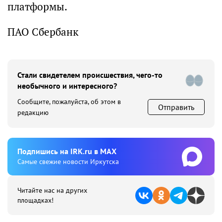
платформы.
ПАО Сбербанк
Стали свидетелем происшествия, чего-то
необычного и интересного?
Сообщите, пожалуйста, об этом в
Отправить
редакцию
Подпишиcь на IRK.ru в MAX
Cамые свежие новости Иркутска
Читайте нас на других
площадках!