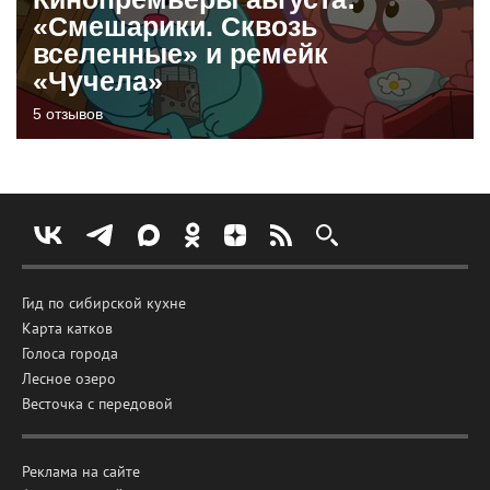
«Смешарики. Сквозь
вселенные» и ремейк
«Чучела»
5 отзывов
Гид по сибирской кухне
Карта катков
Голоса города
Лесное озеро
Весточка с передовой
Реклама на сайте