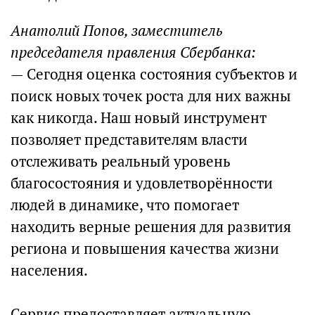
Анатолий Попов, заместитель
председателя правления Сбербанка:
— Сегодня оценка состояния субъектов и
поиск новых точек роста для них важны
как никогда. Наш новый инструмент
позволяет представителям власти
отслеживать реальный уровень
благосостояния и удовлетворённости
людей в динамике, что помогает
находить верные решения для развития
региона и повышения качества жизни
населения.
Сервис предоставляет актуальную