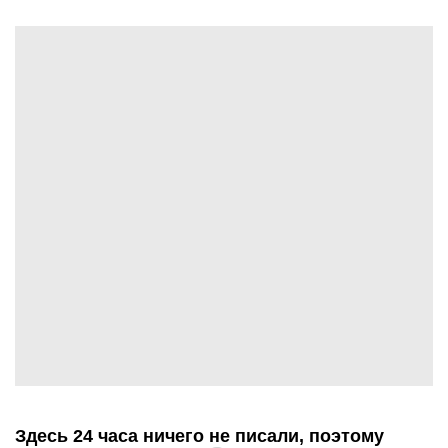
Здесь 24 часа ничего не писали, поэтому