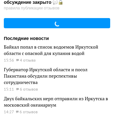
обсуждение закрыто
правила публикации отзывов
Последние новости
Байкал попал в список водоемов Иркутской
области с опасной для купания водой
15:56
4 отзыва
Губернатор Иркутской области и посол
Пакистана обсудили перспективы
сотрудничества
15:11
6 отзывов
Двух байкальских нерп отправили из Иркутска в
московский океанариум
14:27
6 отзывов