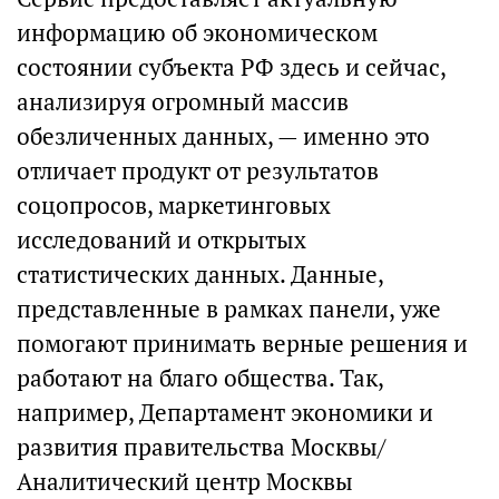
информацию об экономическом
состоянии субъекта РФ здесь и сейчас,
анализируя огромный массив
обезличенных данных, — именно это
отличает продукт от результатов
соцопросов, маркетинговых
исследований и открытых
статистических данных. Данные,
представленные в рамках панели, уже
помогают принимать верные решения и
работают на благо общества. Так,
например, Департамент экономики и
развития правительства Москвы/
Аналитический центр Москвы