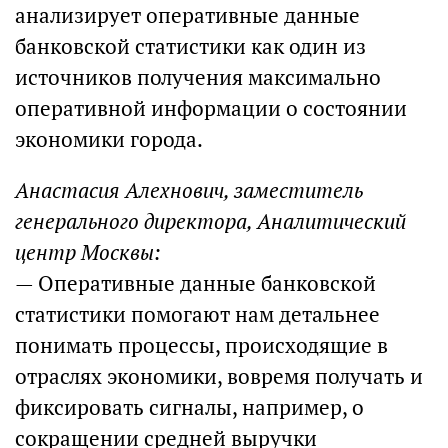
анализирует оперативные данные
банковской статистики как один из
источников получения максимально
оперативной информации о состоянии
экономики города.
Анастасия Алехнович, заместитель
генерального директора, Аналитический
центр Москвы:
— Оперативные данные банковской
статистики помогают нам детальнее
понимать процессы, происходящие в
отраслях экономики, вовремя получать и
фиксировать сигналы, например, о
сокращении средней выручки