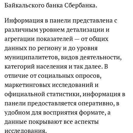
Байкальского банка Сбербанка.
Информация в панели представлена с
различным уровнем детализации и
агрегации показателей — от общих
данных по региону и до уровня
муниципалитетов, видов деятельности,
категорий населения и так далее. В
отличие от социальных опросов,
маркетинговых исследований и
официальной статистики, информация в
панели предоставляется оперативно, в
удобном для восприятия формате, а
данные покрывают все аспекты
исследования.