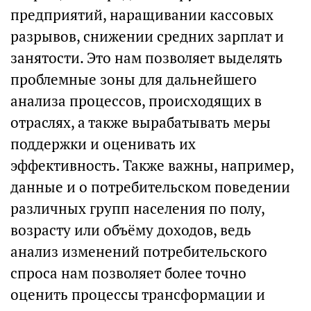
предприятий, наращивании кассовых
разрывов, снижении средних зарплат и
занятости. Это нам позволяет выделять
проблемные зоны для дальнейшего
анализа процессов, происходящих в
отраслях, а также вырабатывать меры
поддержки и оценивать их
эффективность. Также важны, например,
данные и о потребительском поведении
различных групп населения по полу,
возрасту или объёму доходов, ведь
анализ изменений потребительского
спроса нам позволяет более точно
оценить процессы трансформации и