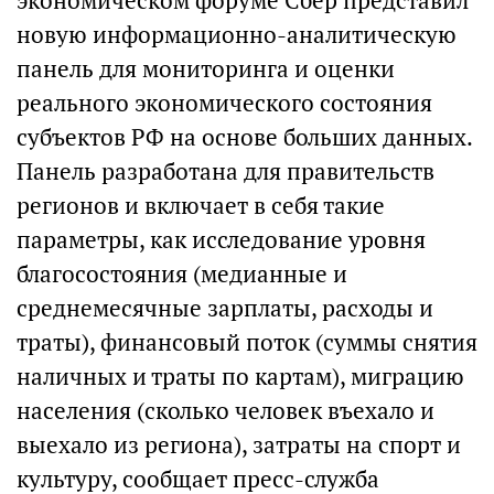
экономическом форуме Сбер представил
новую информационно-аналитическую
панель для мониторинга и оценки
реального экономического состояния
субъектов РФ на основе больших данных.
Панель разработана для правительств
регионов и включает в себя такие
параметры, как исследование уровня
благосостояния (медианные и
среднемесячные зарплаты, расходы и
траты), финансовый поток (суммы снятия
наличных и траты по картам), миграцию
населения (сколько человек въехало и
выехало из региона), затраты на спорт и
культуру, сообщает пресс-служба