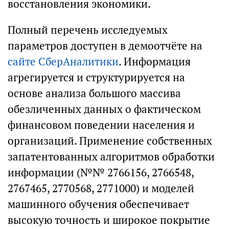
восстановления экономики.
Полный перечень исследуемых
параметров доступен в демоотчёте на
сайте СберАналитики
. Информация
агрегируется и структурируется на
основе анализа большого массива
обезличенных данных о фактическом
финансовом поведении населения и
организаций. Применение собственных
запатентованных алгоритмов обработки
информации (№№ 2766156, 2766548,
2767465, 2770568, 2771000) и моделей
машинного обучения обеспечивает
высокую точность и широкое покрытие