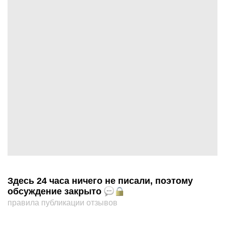
Здесь 24 часа ничего не писали, поэтому
обсуждение закрыто
правила публикации отзывов