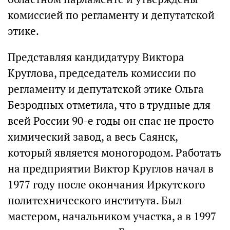
комиссией по регламенту и депутатской
этике.
Представляя кандидатуру Виктора
Круглова, председатель комиссии по
регламенту и депутатской этике Ольга
Безродных отметила, что в трудные для
всей России 90-е годы он спас не просто
химический завод, а весь Саянск,
который является моногородом. Работать
на предприятии Виктор Круглов начал в
1977 году после окончания Иркутского
политехнического института. Был
мастером, начальником участка, а в 1997