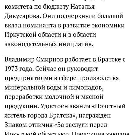
комитета по бюджету Наталья
Дикусарова. Они подчеркнули большой
вклад номинанта в развитие экономики
Иркутской области и в области
законодательных инициатив.
Владимир Смирнов работает в Братске с
1973 года. Сейчас он руководит
предприятиями в сфере производства
минеральной воды и лимонадов,
переработки молочной и мясной
продукции. Удостоен звания «Почетный
житель города Братска», награжден
Знаком отличия «За заслуги перед
Иркутской областью». Продукция заводов