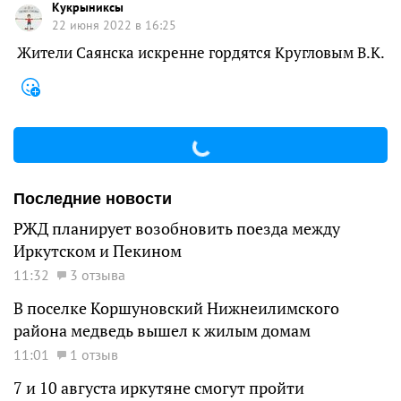
Кукрыниксы
22 июня 2022 в 16:25
Жители Саянска искренне гордятся Кругловым В.К.
Последние новости
РЖД планирует возобновить поезда между
Иркутском и Пекином
11:32
3 отзыва
В поселке Коршуновский Нижнеилимского
района медведь вышел к жилым домам
11:01
1 отзыв
7 и 10 августа иркутяне смогут пройти