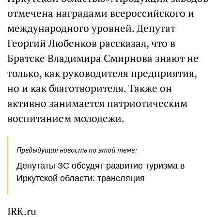
отмечена наградами всероссийского и
международного уровней. Депутат
Георгий Любенков рассказал, что в
Братске Владимира Смирнова знают не
только, как руководителя предприятия,
но и как благотворителя. Также он
активно занимается патриотическим
воспитанием молодежи.
Предыдущая новость по этой теме:
Депутаты ЗС обсудят развитие туризма в
Иркутской области: трансляция
IRK.ru