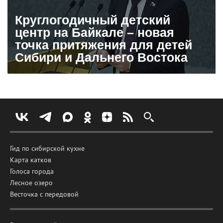
Круглогодичный детский
центр на Байкале – новая
точка притяжения для детей
Сибири и Дальнего Востока
Гид по сибирской кухне
Карта катков
Голоса города
Лесное озеро
Весточка с передовой