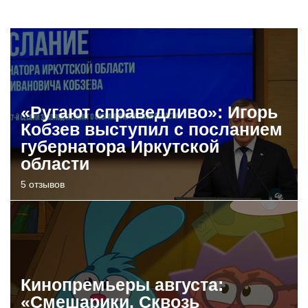
«Ругают справедливо»: Игорь
Кобзев выступил с посланием
губернатора Иркутской
области
5 отзывов
Кинопремьеры августа:
«Смешарики. Сквозь