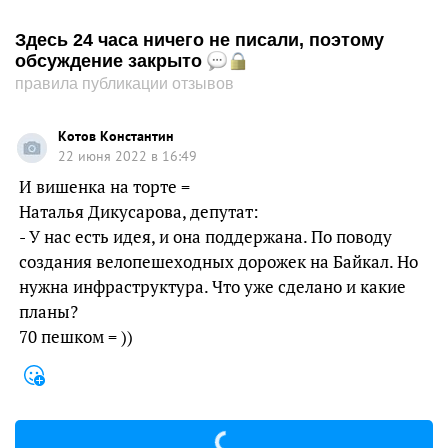
Здесь 24 часа ничего не писали, поэтому
обсуждение закрыто
правила публикации отзывов
Котов Константин
22 июня 2022 в 16:49
И вишенка на торте =
Наталья Дикусарова, депутат:
- У нас есть идея, и она поддержана. По поводу
создания велопешеходных дорожек на Байкал. Но
нужна инфраструктура. Что уже сделано и какие
планы?
70 пешком = ))