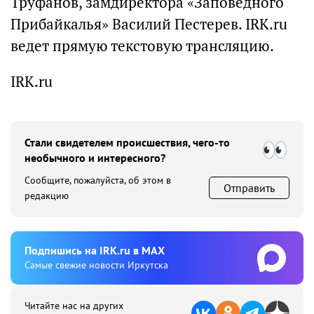
Труфанов, замдиректора «Заповедного
Прибайкалья» Василий Пестерев. IRK.ru
ведет прямую текстовую трансляцию.
IRK.ru
Стали свидетелем происшествия, чего-то
необычного и интересного?
Сообщите, пожалуйста, об этом в
Отправить
редакцию
Подпишиcь на IRK.ru в MAX
Cамые свежие новости Иркутска
Читайте нас на других