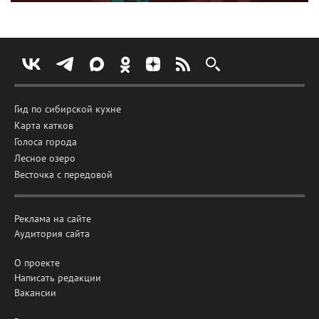
Гид по сибирской кухне
Карта катков
Голоса города
Лесное озеро
Весточка с передовой
Реклама на сайте
Аудитория сайта
О проекте
Написать редакции
Вакансии