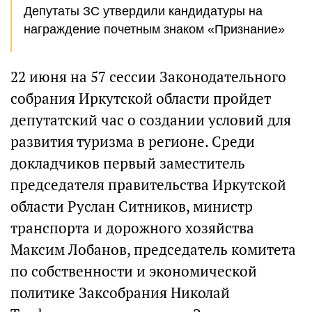
Депутаты ЗС утвердили кандидатуры на
награждение почетным знаком «Признание»
22 июня на 57 сессии Законодательного
собрания Иркутской области пройдет
депутатский час о создании условий для
развития туризма в регионе. Среди
докладчиков первый заместитель
председателя правительства Иркутской
области Руслан Ситников, министр
транспорта и дорожного хозяйства
Максим Лобанов, председатель комитета
по собственности и экономической
политике Заксобрания Николай