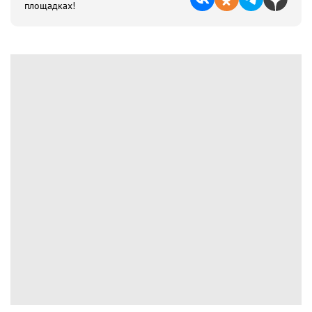
площадках!