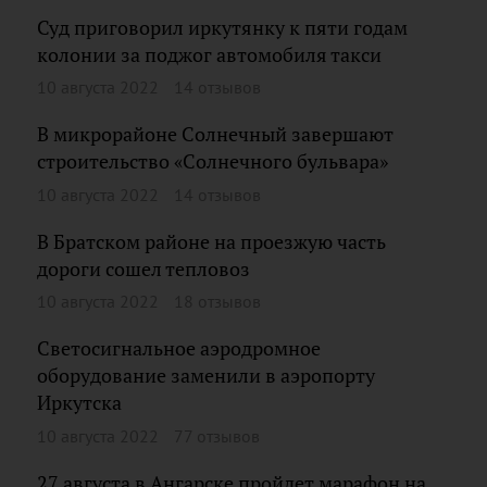
Суд приговорил иркутянку к пяти годам
колонии за поджог автомобиля такси
10 августа 2022
14 отзывов
В микрорайоне Солнечный завершают
строительство «Солнечного бульвара»
10 августа 2022
14 отзывов
В Братском районе на проезжую часть
дороги сошел тепловоз
10 августа 2022
18 отзывов
Светосигнальное аэродромное
оборудование заменили в аэропорту
Иркутска
10 августа 2022
77 отзывов
27 августа в Ангарске пройдет марафон на