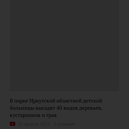
В парке Иркутской областной детской
больницы высадят 40 видов деревьев,
кустарников и трав
10 августа 2022
5 отзывов