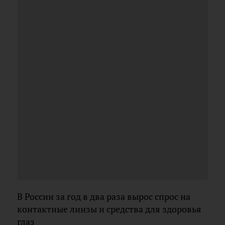
В России за год в два раза вырос спрос на
контактные линзы и средства для здоровья
глаз