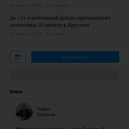
10 августа 2022
26 отзывов
До +25 и небольшой дождь прогнозируют
синоптики 10 августа в Иркутске
10 августа 2022
4 отзыва
вт, 9 августа
Блоги
Павел
Поленов