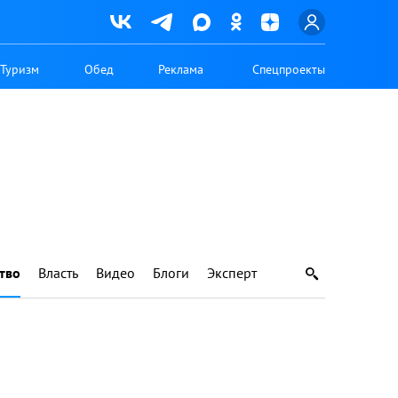
Туризм
Обед
Реклама
Спецпроекты
тво
Власть
Видео
Блоги
Эксперт