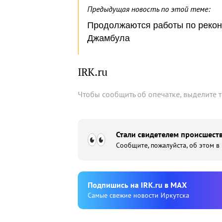
Предыдущая новость по этой теме:
Продолжаются работы по рекон
Джамбула
IRK.ru
Чтобы сообщить об опечатке, выделите 
Стали свидетелем происшеств
Сообщите, пожалуйста, об этом в
Подпишиcь на IRK.ru в MAX
Cамые свежие новости Иркутска