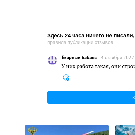
Здесь 24 часа ничего не писал
правила публикации отзывов
Ёкарный Бабаев
4 октября 2022
У них работа такая, они стр
З