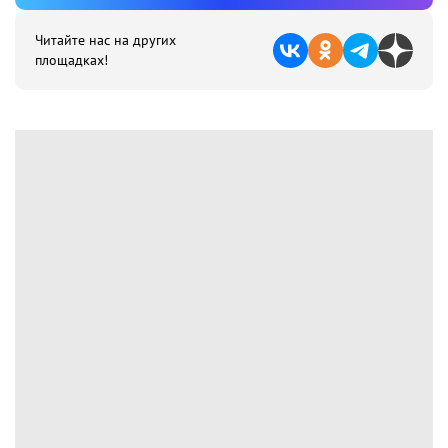
Читайте нас на других
площадках!