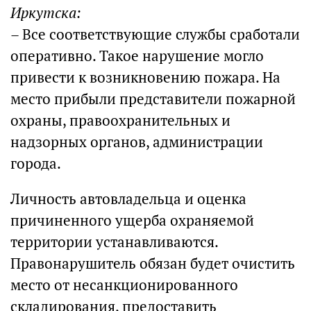
Иркутска:
– Все соответствующие службы сработали
оперативно. Такое нарушение могло
привести к возникновению пожара. На
место прибыли представители пожарной
охраны, правоохранительных и
надзорных органов, администрации
города.
Личность автовладельца и оценка
причиненного ущерба охраняемой
территории устанавливаются.
Правонарушитель обязан будет очистить
место от несанкционированного
складирования, предоставить