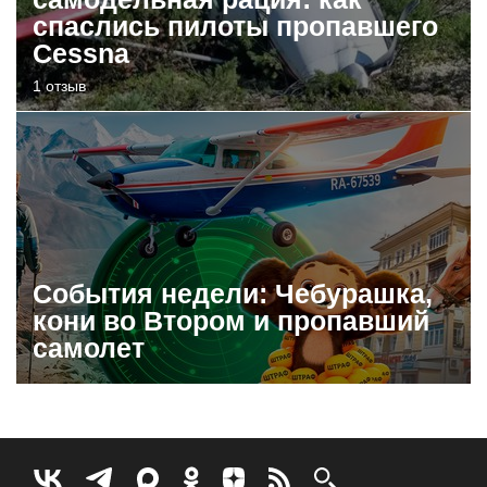
спаслись пилоты пропавшего
Cessna
1 отзыв
События недели: Чебурашка,
кони во Втором и пропавший
самолет