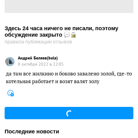
Здесь 24 часа ничего не писали, поэтому
обсуждение закрыто
правила публикации отзывов
Андрей Беляев(bela)
8 октября 2022 в 22:05
да там все жилкино и боково завалено золой, где-то
котельная работает и возят валят золу
Последние новости