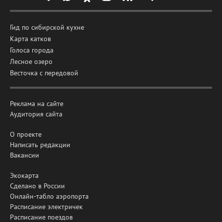
Гид по сибирской кухне
Карта катков
Голоса города
Лесное озеро
Весточка с передовой
Реклама на сайте
Аудитория сайта
О проекте
Написать редакции
Вакансии
Экокарта
Сделано в России
Онлайн-табло аэропорта
Расписание электричек
Расписание поездов