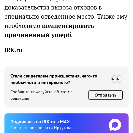
доказательства вывоза отходов в
специально отведенное место. Также ему
необходимо
компенсировать
причиненный ущерб
.
IRK.ru
Стали свидетелем происшествия, чего-то
необычного и интересного?
Сообщите, пожалуйста, об этом в
Отправить
редакцию
Подпишиcь на IRK.ru в MAX
Cамые свежие новости Иркутска