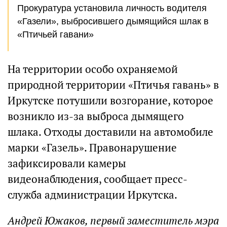
Прокуратура установила личность водителя
«Газели», выбросившего дымящийся шлак в
«Птичьей гавани»
На территории особо охраняемой
природной территории «Птичья гавань» в
Иркутске потушили возгорание, которое
возникло из-за выброса дымящего
шлака. Отходы доставили на автомобиле
марки «Газель». Правонарушение
зафиксировали камеры
видеонаблюдения, сообщает пресс-
служба администрации Иркутска.
Андрей Южаков, первый заместитель мэра