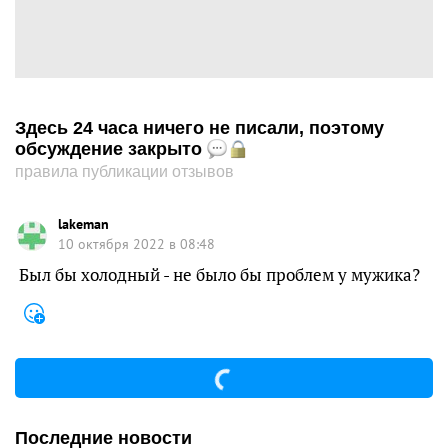
Здесь 24 часа ничего не писали, поэтому
обсуждение закрыто
правила публикации отзывов
lakeman
10 октября 2022 в 08:48
Был бы холодный - не было бы проблем у мужика?
Последние новости