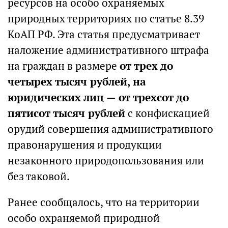
ресурсов на особо охраняемых
природных территориях по статье 8.39
КоАП РФ. Эта статья предусматривает
наложение административного штрафа
на граждан в размере
от трех до
четырех тысяч рублей, на
юридических лиц — от трехсот до
пятисот тысяч рублей
с конфискацией
орудий совершения административного
правонарушения и продукции
незаконного природопользования или
без таковой.
Ранее сообщалось, что на территории
особо охраняемой природной