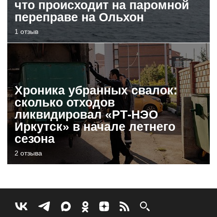
что происходит на паромной
переправе на Ольхон
1 отзыв
Хроника убранных свалок:
сколько отходов
ликвидировал «РТ-НЭО
Иркутск» в начале летнего
сезона
2 отзыва