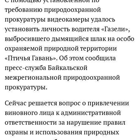
требованию природоохранной
прокуратуры видеокамеры удалось
установить личность водителя «Газели»,
выбросившего дымящийся шлак на особо
охраняемой природной территории
«Птичья Гавань». Об этом сообщила
пресс-служба Байкальской
межрегиональной природоохранной
прокуратуры.
Сейчас решается вопрос о привлечении
виновного лица к административной
ответственности за нарушение правил
охраны и использования природных