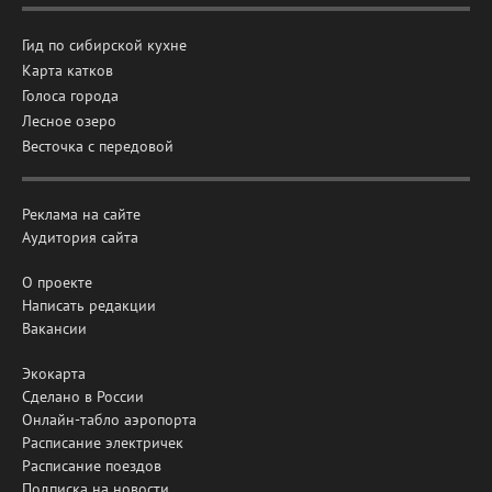
Гид по сибирской кухне
Карта катков
Голоса города
Лесное озеро
Весточка с передовой
Реклама на сайте
Аудитория сайта
О проекте
Написать редакции
Вакансии
Экокарта
Сделано в России
Онлайн-табло аэропорта
Расписание электричек
Расписание поездов
Подписка на новости