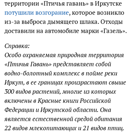
территории «Птичья гавань» в Иркутске
потушили возгорание
, которое возникло
из-за выброса дымящего шлака. Отходы
доставили на автомобиле марки «Газель».
Справка:
Особо охраняемая природная территория
«Птичья Гавань» представляет собой
водно-болотный комплекс в пойме реки
Иркут, в ее границах произрастают свыше
300 видов растений, многие из которых
включены в Красные книги Российской
Федерации и Иркутской области. Она
является естественной средой обитания
22 видов млекопитающих и 21 видов птиц.