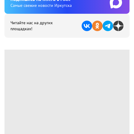
Cамые свежие новости Иркутска
Читайте нас на других
площадках!