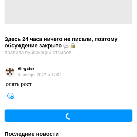
Здесь 24 часа ничего не писали, поэтому
обсуждение закрыто
правила публикации отзывов
Ali-gator
3 ноября 2022 в 12:04
опять рост
Последние новости