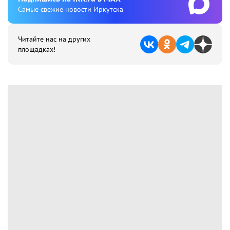
Cамые свежие новости Иркутска
Читайте нас на других
площадках!