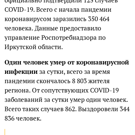
официально подтвердили 125 случаев
COVID-19. Всего с начала пандемии
коронавирусом заразились 350 464
человека. Данные предоставило
управление Роспотребнадзора по
Иркутской области.
Один человек умер от коронавирусной
инфекции
за сутки, всего за время
пандемии скончалось 8 803 жителя
региона. От сопутствующих COVID-19
заболеваний за сутки умер один человек.
Всего таких случаев 862. Выздоровели 344
836 человек.