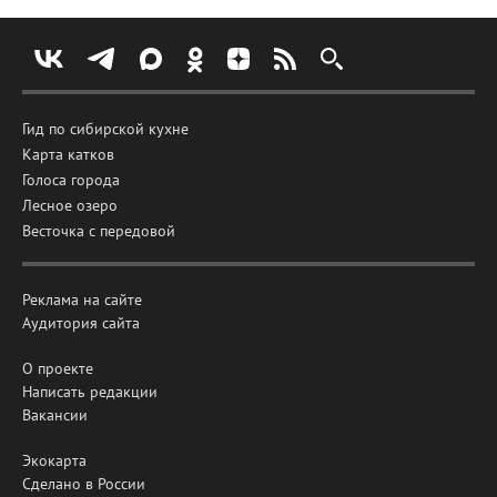
Гид по сибирской кухне
Карта катков
Голоса города
Лесное озеро
Весточка с передовой
Реклама на сайте
Аудитория сайта
О проекте
Написать редакции
Вакансии
Экокарта
Сделано в России