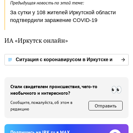
Предыдущая новость по этой теме:
За сутки у 108 жителей Иркутской области
подтвердили заражение COVID-19
ИА «Иркутск онлайн»
Ситуация с коронавирусом в Иркутске и
мире
Стали свидетелем происшествия, чего-то
необычного и интересного?
Сообщите, пожалуйста, об этом в
Отправить
редакцию
Подпишиcь на IRK.ru в MAX