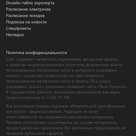
Онлайн-табло аэропорта
Расписание электричек
Расписание поездов
Подписка на новости
Спецпроекты
Наглядно
Политика конфиденциальности
Сайт содержит материалы, охраняемые авторским правом,
и средства индивидуализации (логотипы, фирменные знаки).
Использование материалов сайта в интернете разрешено
только с указанием гиперссылки на сайт www.irk.ru.
Использование материалов сайта в печати, ТВ и радио
разрешено только с указанием названия сайта «Твой Иркутск».
К нарушителям данного положения применяются все меры,
предусмотренные ст. 1301 ГК РФ.
Все рекламные товары подлежат обязательной сертификации,
все услуги - лицензированию. Редакция не несет
ответственности за содержание рекламных материалов.
Реклама изготовлена и размещена на основе материалов,
предоставленных заказчиком. Все рекламные предложения не
являются публичной офертой.