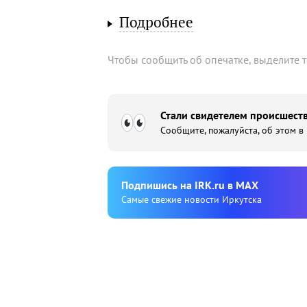
Подробнее
Чтобы сообщить об опечатке, выделите 
Стали свидетелем происшеств
Сообщите, пожалуйста, об этом в
Подпишиcь на IRK.ru в MAX
Cамые свежие новости Иркутска