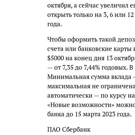
октября, а сейчас увеличил 
открыть только на 3, 6 или 12
года.
Чтобы оформить такой депози
счета или банковские карты
$5000 на конец дня 13 октябр
— от 7,35 до 7,44% годовых. 
Минимальная сумма вклада —
максимальная не ограничена
автоматически — по курсу на
«Новые возможности» можно
банка до 15 марта 2023 года.
ПАО Сбербанк