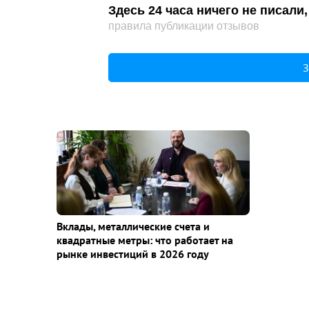
Здесь 24 часа ничего не писал
правила публикации отзывов
З
Вклады, металлические счета и
квадратные метры: что работает на
рынке инвестиций в 2026 году