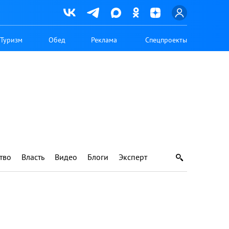
Туризм
Обед
Реклама
Спецпроекты
тво
Власть
Видео
Блоги
Эксперт