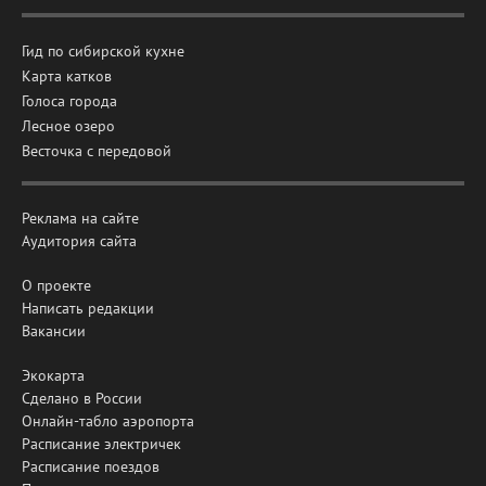
Гид по сибирской кухне
Карта катков
Голоса города
Лесное озеро
Весточка с передовой
Реклама на сайте
Аудитория сайта
О проекте
Написать редакции
Вакансии
Экокарта
Сделано в России
Онлайн-табло аэропорта
Расписание электричек
Расписание поездов