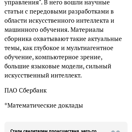
управления". В него вошли научные
статьи с передовыми разработками в
области искусственного интеллекта и
машинного обучения. Материалы
сборника охватывают такие актуальные
темы, как глубокое и мультиагентное
обучение, компьютерное зрение,
большие языковые модели, сильный
искусственный интеллект.
ПАО Сбербанк
*Математические доклады
Стали свидетелем происшествия, чего-то