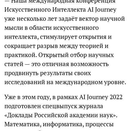
— Наша международная конференция
Искусственного Интеллекта AI Journey
уже несколько лет задаёт вектор научной
мысли в области искусственного
интеллекта, стимулирует открытия и
сокращает разрыв между теорией и
практикой. Открытый отбор научных
статей — это отличная возможность
продвинуть результаты своих
исследований на международном уровне.
Уже в этом году, в рамках AI Journey 2022
подготовлен спецвыпуск журнала
«Доклады Российской академии наук».
Математика, информатика, процессы