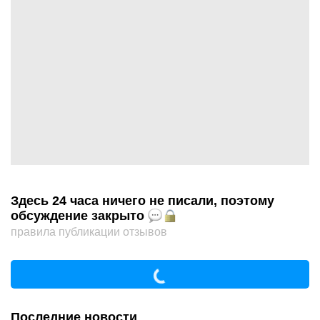
Здесь 24 часа ничего не писали, поэтому
обсуждение закрыто
правила публикации отзывов
Последние новости