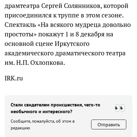
драмтеатра Сергей Солянников, которой
присоединился к труппе в этом сезоне.
Спектакль «На всякого мудреца довольно
простоты» покажут 1 и 8 декабря на
основной сцене Иркутского
академического драматического театра
им. Н.П. Охлопкова.
IRK.ru
Стали свидетелем происшествия, чего-то
необычного и интересного?
Сообщите, пожалуйста, об этом в
Отправить
редакцию