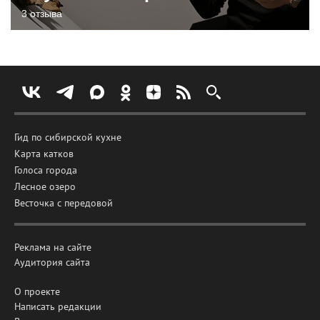
3 отзыва
Гид по сибирской кухне
Карта катков
Голоса города
Лесное озеро
Весточка с передовой
Реклама на сайте
Аудитория сайта
О проекте
Написать редакции