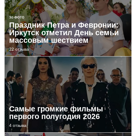
30 ФОТО
Праздник Петра и Февронии:
Иркутск отметил День семьи
массовым шествием
22 отзыва
Самые громкие фильмы
первого полугодия 2026
4 отзыва