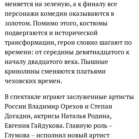
меняется на зеленую, а к финалу все
персонажи комедии оказываются в
золотом. Помимо этого, костюмы
подвергаются и исторической
трансформации, герои словно шагают по
времени: от середины девятнадцатого к
началу двадцатого века. Пышные
кринолины сменяются платьями
чеховских времен.
В спектакле играют заслуженные артисты
России Владимир Орехов и Степан
Догадин, актрисы Наталья Родина,
Евгения Гайдукова. Главную роль –
Глумова – исполнил новый артист