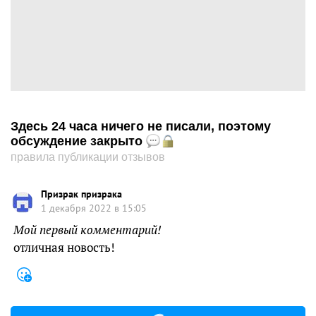
Здесь 24 часа ничего не писали, поэтому
обсуждение закрыто
правила публикации отзывов
Призрак призрака
1 декабря 2022 в 15:05
Мой первый комментарий!
отличная новость!