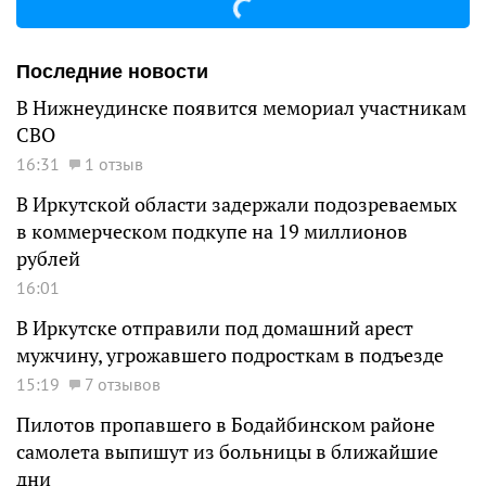
Последние новости
В Нижнеудинске появится мемориал участникам
СВО
16:31
1 отзыв
В Иркутской области задержали подозреваемых
в коммерческом подкупе на 19 миллионов
рублей
16:01
В Иркутске отправили под домашний арест
мужчину, угрожавшего подросткам в подъезде
15:19
7 отзывов
Пилотов пропавшего в Бодайбинском районе
самолета выпишут из больницы в ближайшие
дни