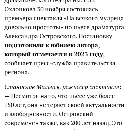
драматического театра им. Н.П.
Охлопкова 30 ноября состоялась
премьера спектакля «На всякого мудреца
довольно простоты» по пьесе драматурга
Александра Островского. Постановку
подготовили к юбилею автора,
который отмечается в 2023 году
,
сообщает пресс-служба правительства
региона.
Станислав Мальцев, режиссер спектакля
:
— Несмотря на то, что пьесе уже более
150 лет, она не теряет своей актуальности
и злободневности. Островский
современен также, как 200 лет назад. Это