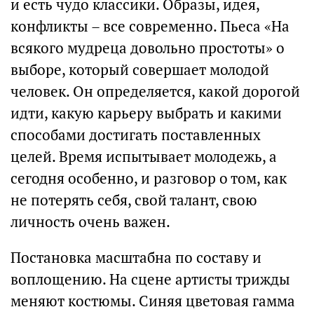
и есть чудо классики. Образы, идея,
конфликты – все современно. Пьеса «На
всякого мудреца довольно простоты» о
выборе, который совершает молодой
человек. Он определяется, какой дорогой
идти, какую карьеру выбрать и какими
способами достигать поставленных
целей. Время испытывает молодежь, а
сегодня особенно, и разговор о том, как
не потерять себя, свой талант, свою
личность очень важен.
Постановка масштабна по составу и
воплощению. На сцене артисты трижды
меняют костюмы. Синяя цветовая гамма