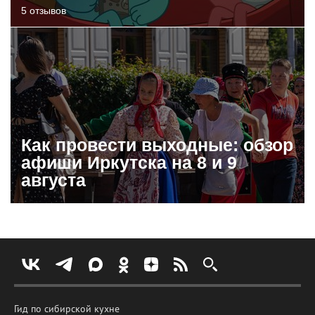
5 отзывов
Как провести выходные: обзор
афиши Иркутска на 8 и 9
августа
Гид по сибирской кухне