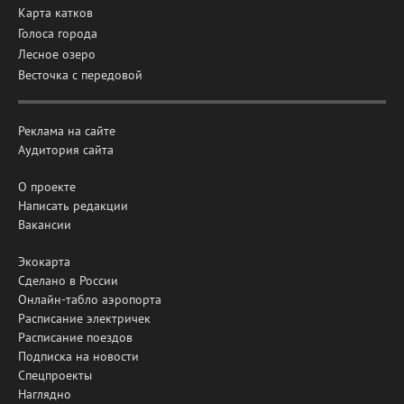
Карта катков
Голоса города
Лесное озеро
Весточка с передовой
Реклама на сайте
Аудитория сайта
О проекте
Написать редакции
Вакансии
Экокарта
Сделано в России
Онлайн-табло аэропорта
Расписание электричек
Расписание поездов
Подписка на новости
Спецпроекты
Наглядно