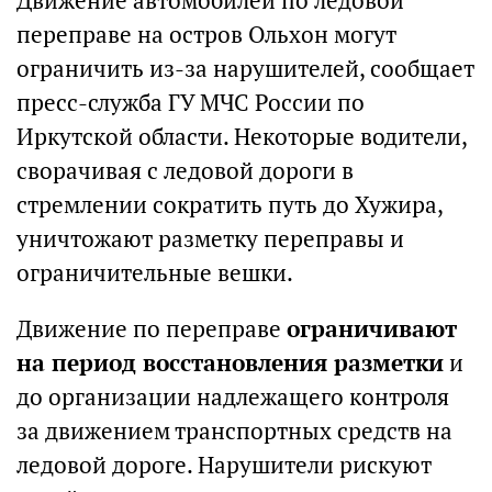
Движение автомобилей по ледовой
переправе на остров Ольхон могут
ограничить из-за нарушителей, сообщает
пресс-служба ГУ МЧС России по
Иркутской области. Некоторые водители,
сворачивая с ледовой дороги в
стремлении сократить путь до Хужира,
уничтожают разметку переправы и
ограничительные вешки.
Движение по переправе
ограничивают
на период восстановления разметки
и
до организации надлежащего контроля
за движением транспортных средств на
ледовой дороге. Нарушители рискуют