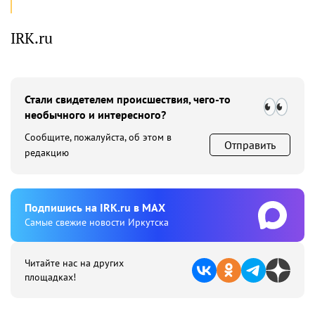
IRK.ru
Стали свидетелем происшествия, чего-то
необычного и интересного?
Сообщите, пожалуйста, об этом в
Отправить
редакцию
Подпишиcь на IRK.ru в MAX
Cамые свежие новости Иркутска
Читайте нас на других
площадках!