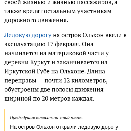
своей жизнью и жизнью пассажиров, а
также вредят остальным участникам
дорожного движения.
Ледовую дорогу
на остров Ольхон ввели в
эксплуатацию 17 февраля. Она
начинается на материковой части у
деревни Куркут и заканчивается на
Иркутской Губе на Ольхоне. Длина
переправы — почти 12 километров,
обустроены две полосы движения
шириной по 20 метров каждая.
Предыдущая новость по этой теме:
На остров Ольхон открыли ледовую дорогу