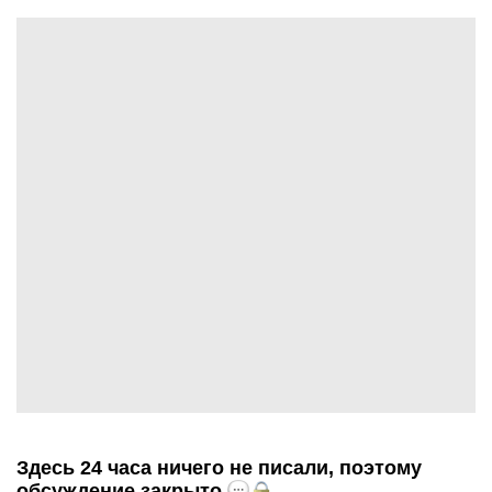
Здесь 24 часа ничего не писали, поэтому
обсуждение закрыто