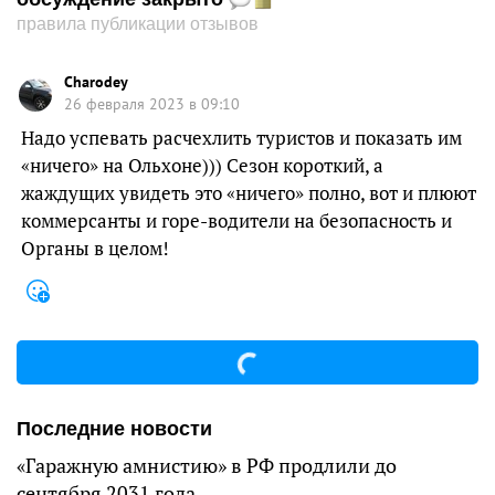
правила публикации отзывов
Charodey
26 февраля 2023 в 09:10
Надо успевать расчехлить туристов и показать им
«ничего» на Ольхоне))) Сезон короткий, а
жаждущих увидеть это «ничего» полно, вот и плюют
коммерсанты и горе-водители на безопасность и
Органы в целом!
Последние новости
«Гаражную амнистию» в РФ продлили до
сентября 2031 года