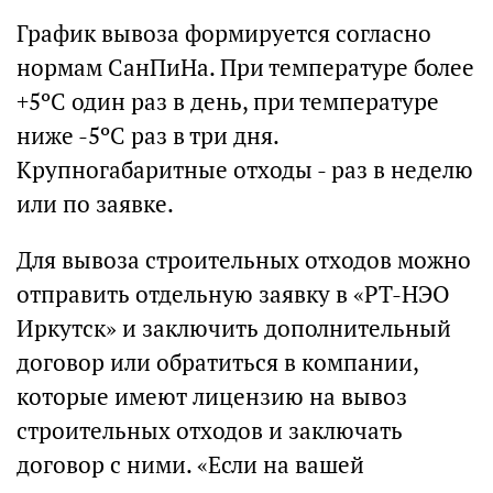
График вывоза формируется согласно
нормам СанПиНа. При температуре более
+5ºС один раз в день, при температуре
ниже -5ºС раз в три дня.
Крупногабаритные отходы - раз в неделю
или по заявке.
Для вывоза строительных отходов можно
отправить отдельную заявку в «РТ-НЭО
Иркутск» и заключить дополнительный
договор или обратиться в компании,
которые имеют лицензию на вывоз
строительных отходов и заключать
договор с ними. «Если на вашей