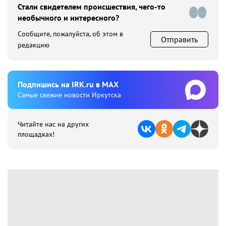
Стали свидетелем происшествия, чего-то
необычного и интересного?
Сообщите, пожалуйста, об этом в
Отправить
редакцию
Подпишиcь на IRK.ru в MAX
Cамые свежие новости Иркутска
Читайте нас на других
площадках!