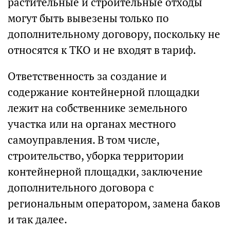
растительные и строительные отходы
могут быть вывезены только по
дополнительному договору, поскольку не
относятся к ТКО и не входят в тариф.
Ответственность за создание и
содержание контейнерной площадки
лежит на собственнике земельного
участка или на органах местного
самоуправления. В том числе,
строительство, уборка территории
контейнерной площадки, заключение
дополнительного договора с
региональным оператором, замена баков
и так далее.