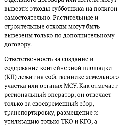
вывезти отходы субботника на полигон
самостоятельно. Растительные и
строительные отходы могут быть
вывезены только по дополнительному
договору.
Ответственность за создание и
содержание контейнерной площадки
(КП) лежит на собственнике земельного
участка или органах МСУ. Как отмечает
региональный оператор, он отвечает
только за своевременный сбор,
транспортировку, размещение и
утилизацию только ТКО и КГО, а