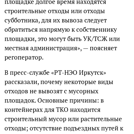
площадке долгое время находятся
строительные отходы или отходы
субботника, для их вывоза следует
обратиться напрямую к собственнику
площадки, это могут быть УК/ТСЖ или
местная администрация», — поясняет
регоператор.
В пресс-службе «РТ-НЭО Иркутск»
рассказали, почему некоторые виды
отходов не вывозят с мусорных
площадок. Основные причины: в
контейнерах для ТКО находится
строительный мусор или растительные
отходы; отсутствие подъездных путей к