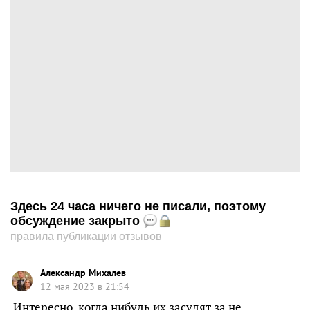
Здесь 24 часа ничего не писали, поэтому
обсуждение закрыто
правила публикации отзывов
Александр Михалев
12 мая 2023 в 21:54
Интересно, когда нибудь их засудят за не