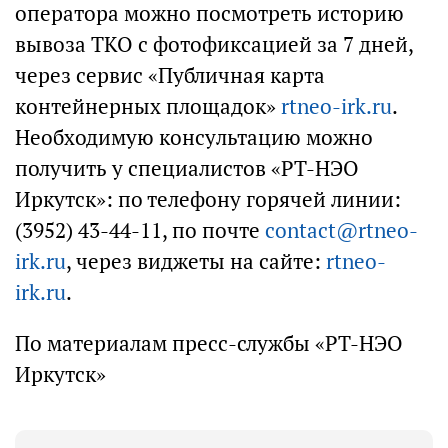
оператора можно посмотреть историю
вывоза ТКО с фотофиксацией за 7 дней,
через сервис «Публичная карта
контейнерных площадок»
rtneo-irk.ru
.
Необходимую консультацию можно
получить у специалистов «РТ-НЭО
Иркутск»: по телефону горячей линии:
(3952) 43-44-11, по почте
contact@rtneo-
irk.ru
, через виджеты на сайте:
rtneo-
irk.ru
.
По материалам пресс-службы «РТ-НЭО
Иркутск»