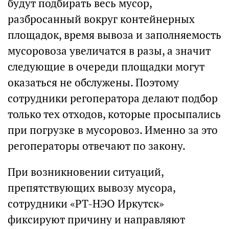
будут подбирать весь мусор,
разбросанный вокруг контейнерных
площадок, время вывоза и заполняемость
мусоровоза увеличатся в разы, а значит
следующие в очереди площадки могут
оказаться не обслужены. Поэтому
сотрудники регоператора делают подбор
только тех отходов, которые просыпались
при погрузке в мусоровоз. Именно за это
регоператоры отвечают по закону.
При возникновении ситуаций,
препятствующих вывозу мусора,
сотрудники «РТ-НЭО Иркутск»
фиксируют причину и направляют