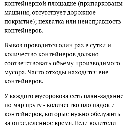
контейнерной площадке (припаркованы
машины, отсутствует дорожное
покрытие); нехватка или неисправность
контейнеров.
Вывоз проводится один раз в сутки и
количество контейнеров должно
соответствовать объему производимого
мусора. Часто отходы находятся вне
контейнеров.
У каждого мусоровоза есть план-задание
по маршруту - количество площадок и
контейнеров, которые нужно обслужить
за определенное время. Если водители