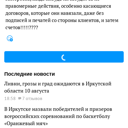
правомерные действия, особенно касающиеся
договоров, которые они навязали, даже без
подписей и печатей со стороны клиентов, и затем
счетов!!!!!????
Последние новости
Ливни, грозы и град ожидаются в Иркутской
области 10 августа
18:58
7 отзывов
В Иркутске назвали победителей и призеров
всероссийских соревнований по баскетболу
«Оранжевый мяч»