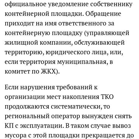
официальное уведомление собственнику
контейнерной площадки. Обращение
приходит на имя ответственного за
контейнерную площадку (управляющей
жилищной компании, обслуживающей
территорию, юридического лица, или,
если территория муниципальная, в
комитет по ЖКХ).
Если нарушения требований к
организации мест накопления ТКО
продолжаются систематически, то
региональный оператор вынужден снять
КП с эксплуатации. В таком случае вывоз
мусора с этой площадки прекращается до