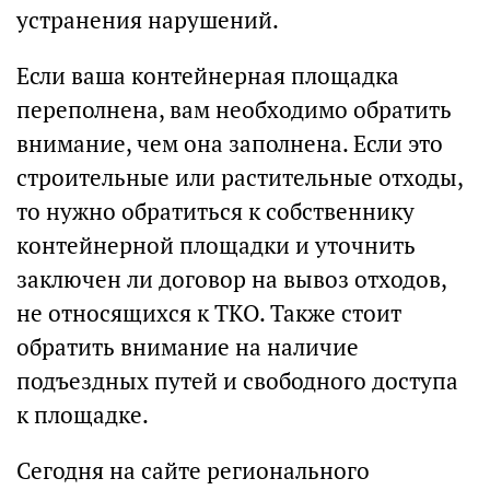
устранения нарушений.
Если ваша контейнерная площадка
переполнена, вам необходимо обратить
внимание, чем она заполнена. Если это
строительные или растительные отходы,
то нужно обратиться к собственнику
контейнерной площадки и уточнить
заключен ли договор на вывоз отходов,
не относящихся к ТКО. Также стоит
обратить внимание на наличие
подъездных путей и свободного доступа
к площадке.
Сегодня на сайте регионального