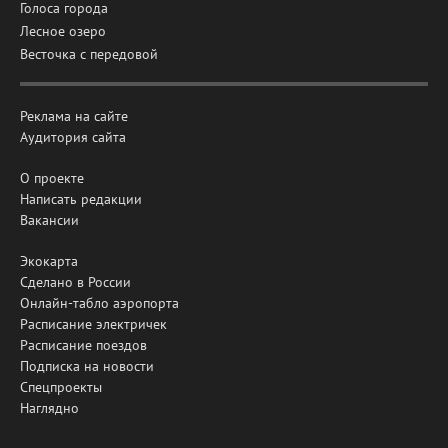
Голоса города
Лесное озеро
Весточка с передовой
Реклама на сайте
Аудитория сайта
О проекте
Написать редакции
Вакансии
Экокарта
Сделано в России
Онлайн-табло аэропорта
Расписание электричек
Расписание поездов
Подписка на новости
Спецпроекты
Наглядно