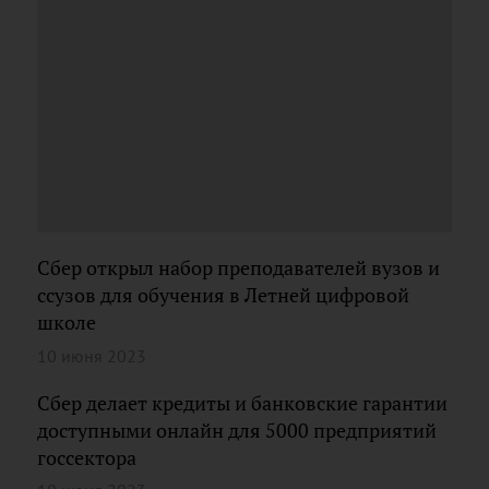
Сбер открыл набор преподавателей вузов и
ссузов для обучения в Летней цифровой
школе
10 июня 2023
Сбер делает кредиты и банковские гарантии
доступными онлайн для 5000 предприятий
госсектора