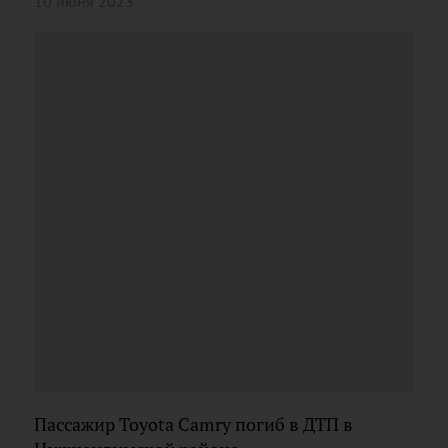
10 июня 2023
Пассажир Toyota Camry погиб в ДТП в