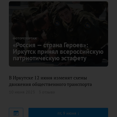
ФОТОРЕПОРТАЖ
«Россия — страна Героев»:
Иркутск принял всероссийскую
патриотическую эстафету
В Иркутске 12 июня изменят схемы
движения общественного транспорта
10 июня 2023
3 отзыва
пт, 9 июня