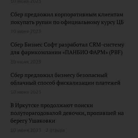
10 июня 2023
Сбер предложил корпоративным клиентам
покупать рупии по официальному курсу ЦБ
10 июня 2023
Сбер Бизнес Софт разработал CRM-систему
для фармкомпании «ПАНБИО ФАРМ» (PBF)
10 июня 2023
Сбер предложил бизнесу безопасный
облачный способ фискализации платежей
10 июня 2023
В Иркутске продолжают поиски
полуторагодовалой девочки, пропавшей на
берегу Ушаковки
10 июня 2023
2 отзыва