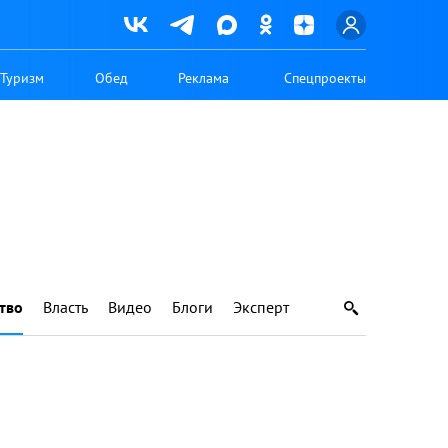
Туризм
Обед
Реклама
Спецпроекты
тво
Власть
Видео
Блоги
Эксперт