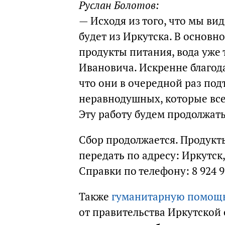
Руслан Болотов:
— Исходя из того, что мы вид
будет из Иркутска. В основн
продукты питания, вода уже
Ивановича. Искренне благода
что они в очередной раз под
неравнодушных, которые все
Эту работу будем продолжать
Сбор продолжается. Продукт
передать по адресу: Иркутск,
Справки по телефону: 8 924 9
Также
гуманитарную помощ
от правительства Иркутской 