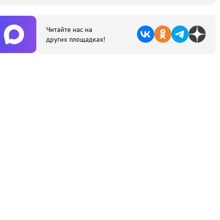
Читайте нас на
других площадках!