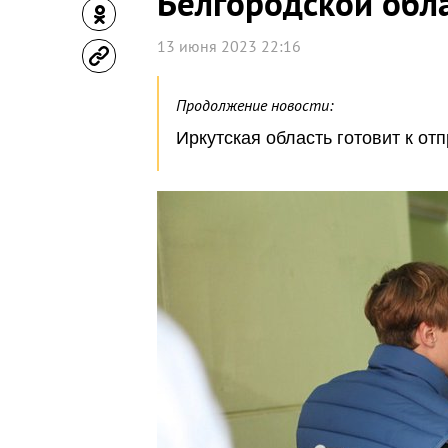
Белгородской обл
13 июня 2023 22:16
Продолжение новости:
Иркутская область готовит к от