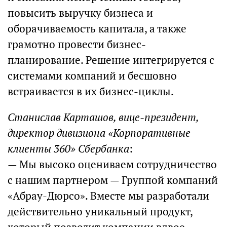
повысить выручку бизнеса и
оборачиваемость капитала, а также
грамотно провести бизнес-
планирование. Решение интегрируется с
системами компаний и бесшовно
встраивается в их бизнес-циклы.
Станислав Карташов, вице-президент,
директор дивизиона «Корпоративные
клиенты 360» Сбербанка
:
— Мы высоко оцениваем сотрудничество
с нашим партнером — Группой компаний
«Абрау-Дюрсо». Вместе мы разработали
действительно уникальный продукт,