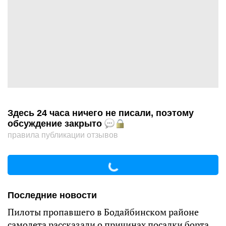
Здесь 24 часа ничего не писали, поэтому
обсуждение закрыто
правила публикации отзывов
Последние новости
Пилоты пропавшего в Бодайбинском районе
самолета рассказали о причинах посадки борта