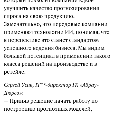
который позволит компании вдвое
улучшить качество прогнозирования
спроса на свою продукцию.
Замечательно, что передовые компании
применяют технологии ИИ, понимая, что
в перспективе это станет стандартом
успешного ведения бизнеса. Мы видим
большой потенциал в применении такого
класса решений на производстве и в
ретейле.
Сергей Усик, IT**-директор ГК «Абрау-
Дюрсо»
:
— Приняв решение начать работу по
построению прогнозных моделей,