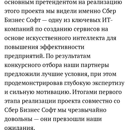
основным претендентом на реализацию
этого проекта мы видели именно Сбер
Бизнес Софт — одну из ключевых ИТ-
компаний по созданию сервисов на
основе искусственного интеллекта для
повышения эффективности
предприятий. По результатам
конкурсного отбора наши партнеры
предложили лучшие условия, при этом
продемонстрировав глубокую экспертизу
и сильную мотивацию. Итогами первого
этапа реализации проекта совместно со
Сбер Бизнес Софт мы чрезвычайно
довольны — они превзошли наши
ожидания.