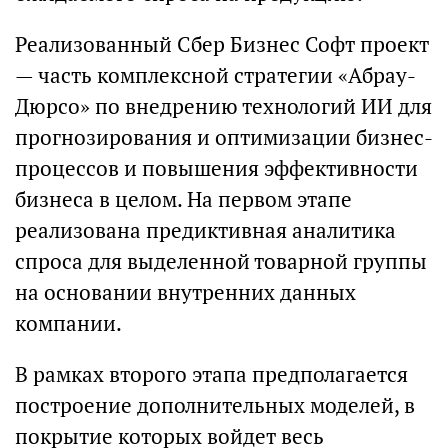
Реализованный Сбер Бизнес Софт проект
— часть комплексной стратегии «Абрау-
Дюрсо» по внедрению технологий ИИ для
прогнозирования и оптимизации бизнес-
процессов и повышения эффективности
бизнеса в целом. На первом этапе
реализована предиктивная аналитика
спроса для выделенной товарной группы
на основании внутренних данных
компании.
В рамках второго этапа предполагается
построение дополнительных моделей, в
покрытие которых войдет весь