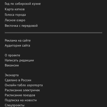
Гид по сибирской кухне
Карта катков
Голоса города
Лесное озеро
Весточка с передовой
Реклама на сайте
Аудитория сайта
О проекте
Написать редакции
Вакансии
Экокарта
Сделано в России
Онлайн-табло аэропорта
Расписание электричек
Расписание поездов
Подписка на новости
Спецпроекты