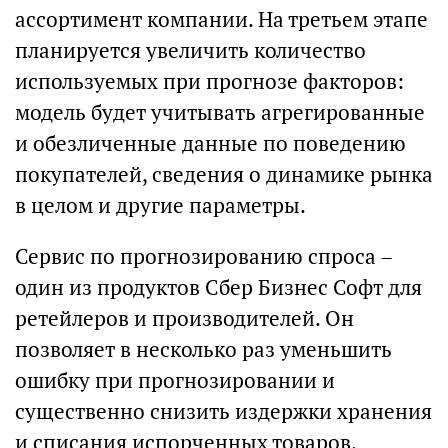
ассортимент компании. На третьем этапе
планируется увеличить количество
используемых при прогнозе факторов:
модель будет учитывать агрегированные
и обезличенные данные по поведению
покупателей, сведения о динамике рынка
в целом и другие параметры.
Сервис по прогнозированию спроса –
один из продуктов Сбер Бизнес Софт для
ретейлеров и производителей. Он
позволяет в несколько раз уменьшить
ошибку при прогнозировании и
существенно снизить издержки хранения
и списания испорченных товаров,