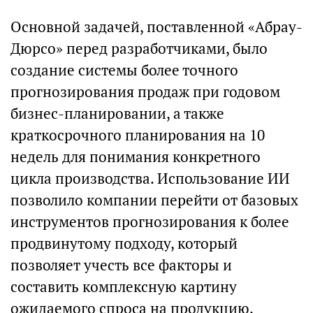
Основной задачей, поставленной «Абрау-
Дюрсо» перед разработчиками, было
создание системы более точного
прогнозирования продаж при годовом
бизнес-планировании, а также
краткосрочного планирования на 10
недель для понимания конкретного
цикла производства. Использование ИИ
позволило компании перейти от базовых
инструментов прогнозирования к более
продвинутому подходу, который
позволяет учесть все факторы и
составить комплексную картину
ожидаемого спроса на продукцию.