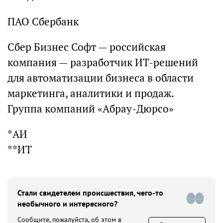
ПАО Сбербанк
Сбер Бизнес Софт — российская
компания — разработчик ИТ-решений
для автоматизации бизнеса в области
маркетинга, аналитики и продаж.
Группа компаний «Абрау-Дюрсо»
*АИ
**ИТ
Стали свидетелем происшествия, чего-то
необычного и интересного?
Сообщите, пожалуйста, об этом в