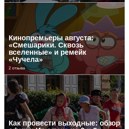
Кинопремьеры августа:
«Смешарики. Сквозь
вселенные» и ремейк
«Чучела»
2 отзыва
Как провести выходные: обзор