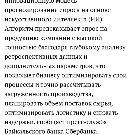
инновационную модель
прогнозирования спроса на основе
искусственного интеллекта (ИИ).
Алгоритм предсказывает спрос на
продукцию компании с высокой
точностью благодаря глубокому анализу
ретроспективных данных и
дополнительных параметров, что
позволяет бизнесу оптимизировать свои
процессы и точно рассчитывать
загруженность производства,
планировать объем поставок сырья,
оптимизировать логистику и снижать
издержки, сообщает пресс-служба
Байкальского банка Сбербанка.