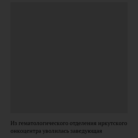
Из гематологического отделения иркутского
онкоцентра уволилась заведующая