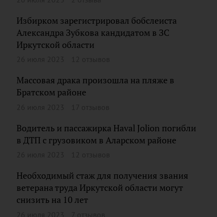
Избирком зарегистрировал бобслеиста
Александра Зубкова кандидатом в ЗС
Иркутской области
26 июля 2023
12 отзывов
Массовая драка произошла на пляже в
Братском районе
26 июля 2023
17 отзывов
Водитель и пассажирка Haval Jolion погибли
в ДТП с грузовиком в Аларском районе
26 июля 2023
12 отзывов
Необходимый стаж для получения звания
ветерана труда Иркутской области могут
снизить на 10 лет
26 июля 2023
7 отзывов