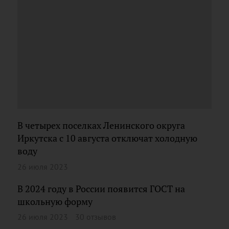
В четырех поселках Ленинского округа
Иркутска с 10 августа отключат холодную
воду
26 июля 2023
В 2024 году в России появится ГОСТ на
школьную форму
26 июля 2023
30 отзывов