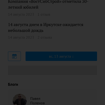
Компания «ВостСибСтрой» отметила 30-
летний юбилей
14 августа 2023
1 отзыв
14 августа днем в Иркутске ожидается
небольшой дождь
14 августа 2023
2 отзыва
вс, 13 августа
Блоги
Павел
Поленов