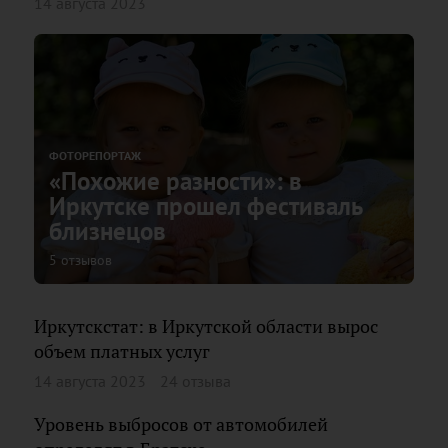
14 августа 2023
ФОТОРЕПОРТАЖ
«Похожие разности»: в
Иркутске прошел фестиваль
близнецов
5 отзывов
Иркутскстат: в Иркутской области вырос
объем платных услуг
14 августа 2023
24 отзыва
Уровень выбросов от автомобилей