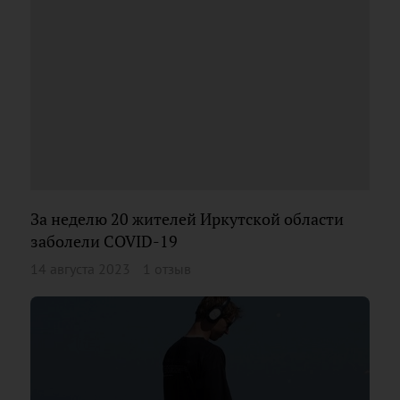
За неделю 20 жителей Иркутской области
заболели COVID-19
14 августа 2023
1 отзыв