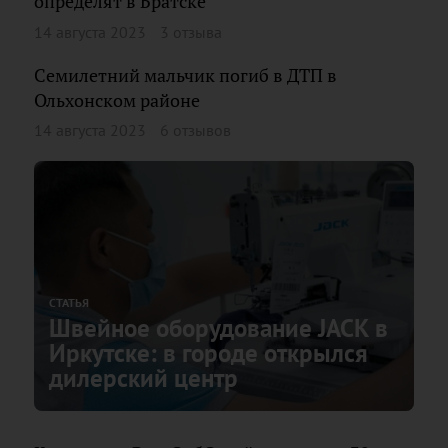
определят в Братске
14 августа 2023
3 отзыва
Семилетний мальчик погиб в ДТП в
Ольхонском районе
14 августа 2023
6 отзывов
СТАТЬЯ
Швейное оборудование JACK в
Иркутске: в городе открылся
дилерский центр