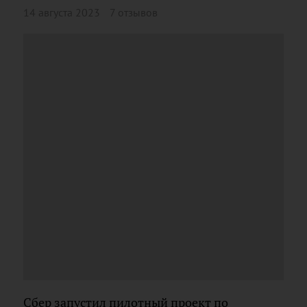
14 августа 2023
7 отзывов
Сбер запустил пилотный проект по