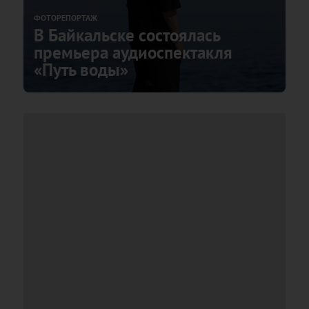
ФОТОРЕПОРТАЖ
В Байкальске состоялась
премьера аудиоспектакля
«Путь воды»