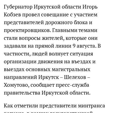
Губернатор Иркутской области Игорь
Кобзев провел совещание с участием
представителей дорожного блока и
проектировщиков. Главными темами
стали вопросы жителей, которые они
задавали на прямой линии 9 августа. В
частности, людей волнует ситуация
организации движения на въездах и
выездах основных магистральных
направлений Иркутск – Шелехов –
Хомутово, сообщает пресс-служба
правительства Иркутской области.
Как отметили представители минтранса