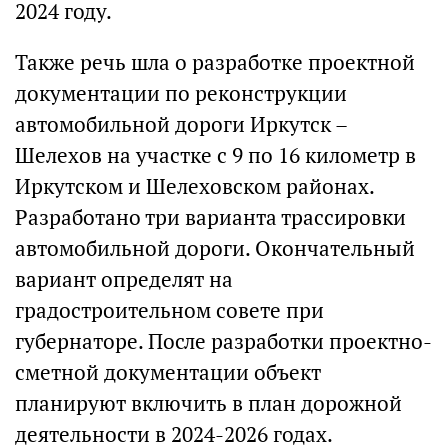
2024 году.
Также речь шла о разработке проектной
документации по реконструкции
автомобильной дороги Иркутск –
Шелехов на участке с 9 по 16 километр в
Иркутском и Шелеховском районах.
Разработано три варианта трассировки
автомобильной дороги. Окончательный
вариант определят на
градостроительном совете при
губернаторе. После разработки проектно-
сметной документации объект
планируют включить в план дорожной
деятельности в 2024-2026 годах.