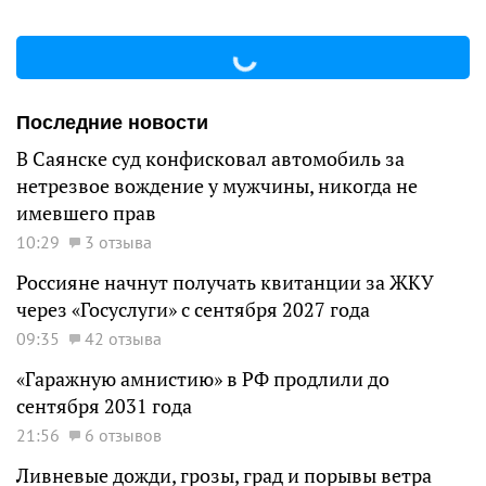
Последние новости
В Саянске суд конфисковал автомобиль за
нетрезвое вождение у мужчины, никогда не
имевшего прав
10:29
3 отзыва
Россияне начнут получать квитанции за ЖКУ
через «Госуслуги» с сентября 2027 года
09:35
42 отзыва
«Гаражную амнистию» в РФ продлили до
сентября 2031 года
21:56
6 отзывов
Ливневые дожди, грозы, град и порывы ветра