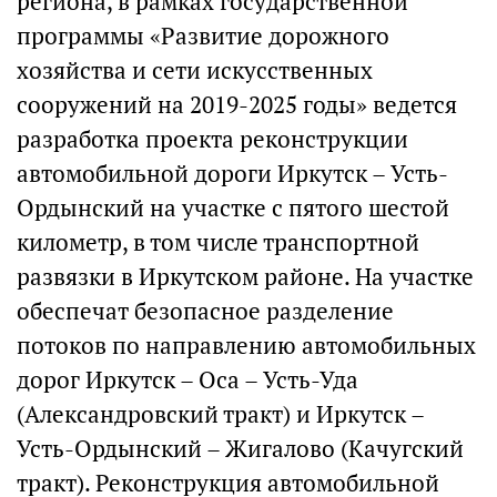
региона, в рамках государственной
программы «Развитие дорожного
хозяйства и сети искусственных
сооружений на 2019-2025 годы» ведется
разработка проекта реконструкции
автомобильной дороги Иркутск – Усть-
Ордынский на участке с пятого шестой
километр, в том числе транспортной
развязки в Иркутском районе. На участке
обеспечат безопасное разделение
потоков по направлению автомобильных
дорог Иркутск – Оса – Усть-Уда
(Александровский тракт) и Иркутск –
Усть-Ордынский – Жигалово (Качугский
тракт). Реконструкция автомобильной