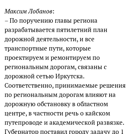
Максим Лобанов
:
– По поручению главы региона
разрабатывается пятилетний план
дорожной деятельности, и все
транспортные пути, которые
проектируем и ремонтируем по
региональным дорогам, связаны с
дорожной сетью Иркутска.
Соответственно, принимаемые решения
по региональным дорогам влияют на
дорожную обстановку в областном
центре, в частности речь о кайском
путепроводе и академической развязке.
Губернатор поставил городу задачу до 1