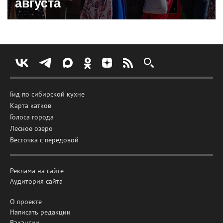
августа
Гид по сибирской кухне
Карта катков
Голоса города
Лесное озеро
Весточка с передовой
Реклама на сайте
Аудитория сайта
О проекте
Написать редакции
Вакансии