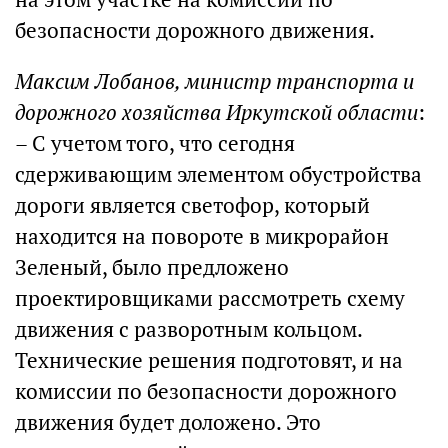
безопасности дорожного движения.
Максим Лобанов, министр транспорта и
дорожного хозяйства Иркутской области
:
– С учетом того, что сегодня
сдерживающим элементом обустройства
дороги является светофор, который
находится на повороте в микрорайон
Зеленый, было предложено
проектировщиками рассмотреть схему
движения с разворотным кольцом.
Технические решения подготовят, и на
комиссии по безопасности дорожного
движения будет доложено. Это