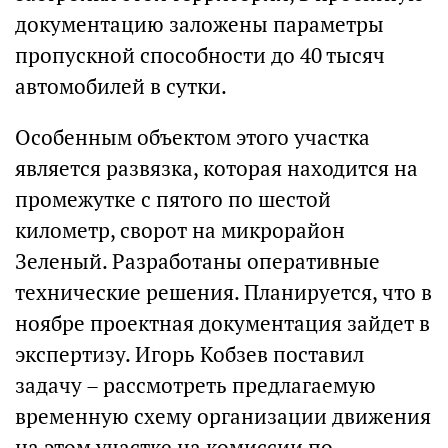
документацию заложены параметры
пропускной способности до 40 тысяч
автомобилей в сутки.
Особенным объектом этого участка
является развязка, которая находится на
промежутке с пятого по шестой
километр, сворот на микрорайон
Зеленый. Разработаны оперативные
технические решения. Планируется, что в
ноябре проектная документация зайдет в
экспертизу. Игорь Кобзев поставил
задачу – рассмотреть предлагаемую
временную схему организации движения
на этом участке на комиссии по