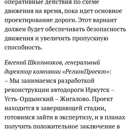
оперативные действия по схеме
движения на время, пока идет основное
проектирование дороги. Этот вариант
должен будет обеспечивать безопасность
движения и увеличить пропускную
способность.
Евгений Школьников, генеральный
директор компании «РегионПроект»
:
– Мы занимаемся разработкой
реконструкции автодороги Иркутск –
Усть-Ордынский – Жигалово. Проект
находится в завершающей стадии,
готовимся зайти в экспертизу, и в планах
получить положительное заключение в