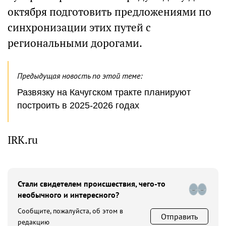
октября подготовить предложениями по
синхронизации этих путей с
региональными дорогами.
Предыдущая новость по этой теме:
Развязку на Качугском тракте планируют
построить в 2025-2026 годах
IRK.ru
Стали свидетелем происшествия, чего-то
необычного и интересного?
Сообщите, пожалуйста, об этом в
Отправить
редакцию