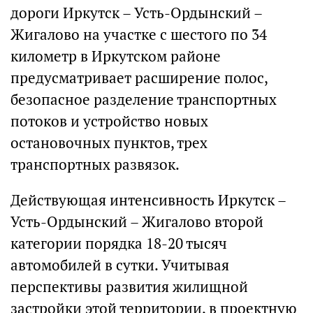
дороги Иркутск – Усть-Ордынский –
Жигалово на участке с шестого по 34
километр в Иркутском районе
предусматривает расширение полос,
безопасное разделение транспортных
потоков и устройство новых
остановочных пунктов, трех
транспортных развязок.
Действующая интенсивность Иркутск –
Усть-Ордынский – Жигалово второй
категории порядка 18-20 тысяч
автомобилей в сутки. Учитывая
перспективы развития жилищной
застройки этой территории, в проектную