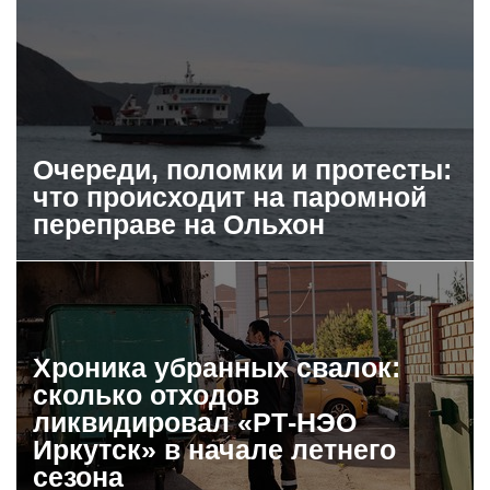
Очереди, поломки и протесты:
что происходит на паромной
переправе на Ольхон
Хроника убранных свалок:
сколько отходов
ликвидировал «РТ-НЭО
Иркутск» в начале летнего
сезона