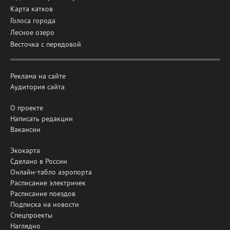
Карта катков
Голоса города
Лесное озеро
Весточка с передовой
Реклама на сайте
Аудитория сайта
О проекте
Написать редакции
Вакансии
Экокарта
Сделано в России
Онлайн-табло аэропорта
Расписание электричек
Расписание поездов
Подписка на новости
Спецпроекты
Наглядно