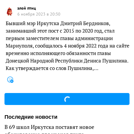
злой птиц
6 ноября 2023 в 20:30
Бывший мэр Иркутска Дмитрий Бердников,
занимавший этот пост с 2015 по 2020 год, стал
первым заместителем главы администрации
Мариуполя, сообщалось 4 ноября 2022 года на сайте
временно исполняющего обязанности главы
Донецкой Народной Республики Дениса Пушилина.
Как утверждается со слов Пушилина,…
Последние новости
В 69 школ Иркутска поставят новое