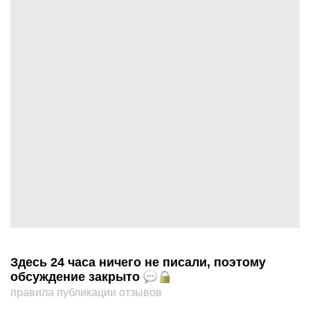
Здесь 24 часа ничего не писали, поэтому
обсуждение закрыто
правила публикации отзывов