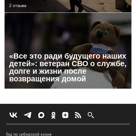
2 отзыва
«Все это ради будущего наших
детей»: ветеран СВО о службе,
долге и жизни после
возвращения домой
Гид по сибирской кухне