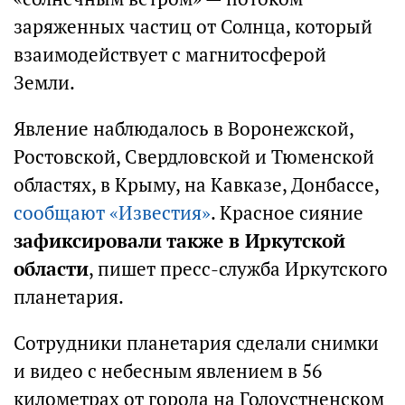
заряженных частиц от Солнца, который
взаимодействует с магнитосферой
Земли.
Явление наблюдалось в Воронежской,
Ростовской, Свердловской и Тюменской
областях, в Крыму, на Кавказе, Донбассе,
сообщают «Известия»
. Красное сияние
зафиксировали также в Иркутской
области
, пишет пресс-служба Иркутского
планетария.
Сотрудники планетария сделали снимки
и видео с небесным явлением в 56
километрах от города на Голоустненском