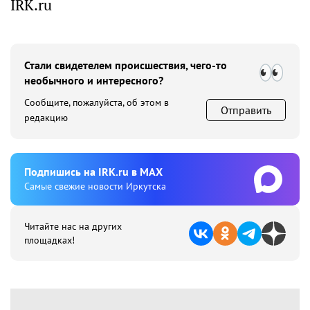
IRK.ru
Стали свидетелем происшествия, чего-то
необычного и интересного?
Сообщите, пожалуйста, об этом в
Отправить
редакцию
Подпишиcь на IRK.ru в MAX
Cамые свежие новости Иркутска
Читайте нас на других
площадках!