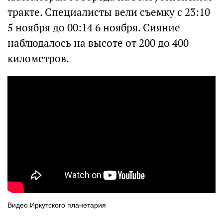
тракте. Специалисты вели съемку с 23:10
5 ноября до 00:14 6 ноября. Сияние
наблюдалось на высоте от 200 до 400
километров.
Видео Иркутского планетария