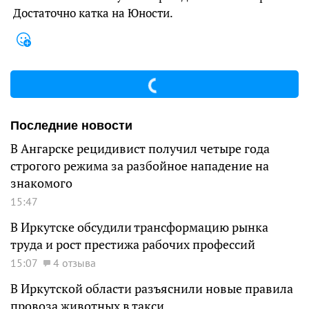
Достаточно катка на Юности.
Последние новости
В Ангарске рецидивист получил четыре года
строгого режима за разбойное нападение на
знакомого
15:47
В Иркутске обсудили трансформацию рынка
труда и рост престижа рабочих профессий
15:07
4 отзыва
В Иркутской области разъяснили новые правила
провоза животных в такси