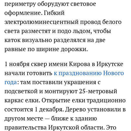
периметру оборудуют световое
оформление. Гибкий
электролюминесцентный провод белого
света разместят и подо льдом, чтобы
каток визуально разделялся на две
равные по ширине дорожки.
1 ноября сквер имени Кирова в Иркутске
начали готовить
к празднованию Нового
года
: там поставили украшения с
подсветкой и монтируют 25-метровый
каркас елки. Открытие елки традиционно
состоится 1 декабря. Дерево установили в
другом месте — ближе к зданию
правительства Иркутской области. Это