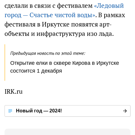
сделали в связи с фестивалем
«Ледовый
город — Счастье чистой воды»
. В рамках
фестиваля в Иркутске появятся арт-
объекты и инфраструктура изо льда.
Предыдущая новость по этой теме:
Открытие елки в сквере Кирова в Иркутске
состоится 1 декабря
IRK.ru
Новый год — 2024!