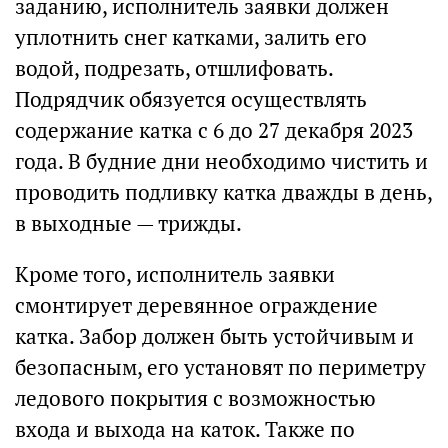
заданию, исполнитель заявки должен
уплотнить снег катками, залить его
водой, подрезать, отшлифовать.
Подрядчик обязуется осуществлять
содержание катка с 6 до 27 декабря 2023
года. В будние дни необходимо чистить и
проводить подливку катка дважды в день,
в выходные — трижды.
Кроме того, исполнитель заявки
смонтирует деревянное ограждение
катка. Забор должен быть устойчивым и
безопасным, его установят по периметру
ледового покрытия с возможностью
входа и выхода на каток. Также по