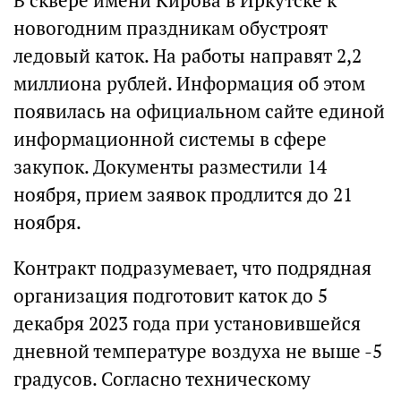
В сквере имени Кирова в Иркутске к
новогодним праздникам обустроят
ледовый каток. На работы направят 2,2
миллиона рублей. Информация об этом
появилась на официальном сайте единой
информационной системы в сфере
закупок. Документы разместили 14
ноября, прием заявок продлится до 21
ноября.
Контракт подразумевает, что подрядная
организация подготовит каток до 5
декабря 2023 года при установившейся
дневной температуре воздуха не выше -5
градусов. Согласно техническому