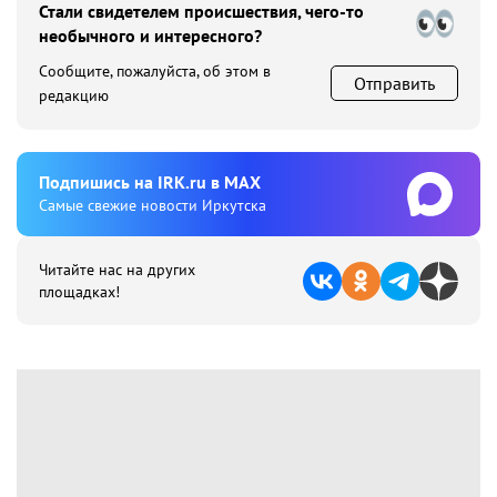
Стали свидетелем происшествия, чего-то
необычного и интересного?
Сообщите, пожалуйста, об этом в
Отправить
редакцию
Подпишиcь на IRK.ru в MAX
Cамые свежие новости Иркутска
Читайте нас на других
площадках!