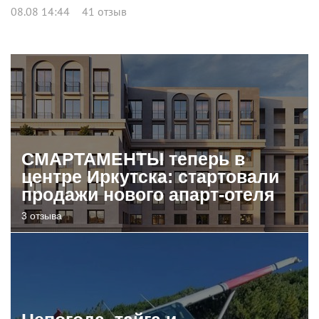
08.08 14:44
41 отзыв
СМАРТАМЕНТЫ теперь в
центре Иркутска: стартовали
продажи нового апарт-отеля
3 отзыва