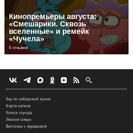
Кинопремьеры августа:
«Смешарики. Сквозь
вселенные» и ремейк
«Чучела»
5 отзывов
Гид по сибирской кухне
Карта катков
Голоса города
Лесное озеро
Весточка с передовой