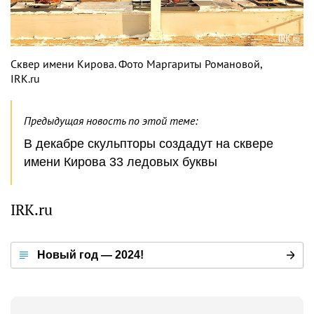
Сквер имени Кирова. Фото Маргариты Романовой,
IRK.ru
Предыдущая новость по этой теме:
В декабре скульпторы создадут на сквере
имени Кирова 33 ледовых буквы
IRK.ru
Новый год — 2024!