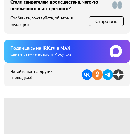
Стали свидетелем происшествия, чего-то
необычного и интересного?
Сообщите, пожалуйста, об этом в
Отправить
редакцию
Подпишиcь на IRK.ru в MAX
Cамые свежие новости Иркутска
Читайте нас на других
площадках!