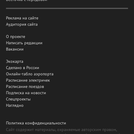
Реклама на сайте
Аудитория сайта
О проекте
Написать редакции
Вакансии
Экокарта
Сделано в России
Онлайн-табло аэропорта
Расписание электричек
Расписание поездов
Подписка на новости
Спецпроекты
Наглядно
Политика конфиденциальности
Сайт содержит материалы, охраняемые авторским правом,