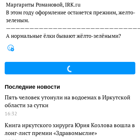
Маргариты Романовой, IRK.ru
В этом году оформление останется прежним, желто-
зеленым.
—————————————————————————————
А нормальные ёлки бывают жёлто-зелёными?
Последние новости
Пять человек утонули на водоемах в Иркутской
области за сутки
16:32
Книга иркутского хирурга Юрия Козлова вошла в
лонг-лист премии «Здравомыслие»