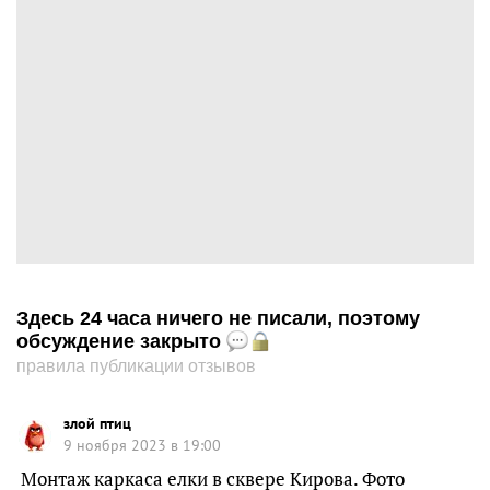
Здесь 24 часа ничего не писали, поэтому
обсуждение закрыто
правила публикации отзывов
злой птиц
9 ноября 2023 в 19:00
Монтаж каркаса елки в сквере Кирова. Фото