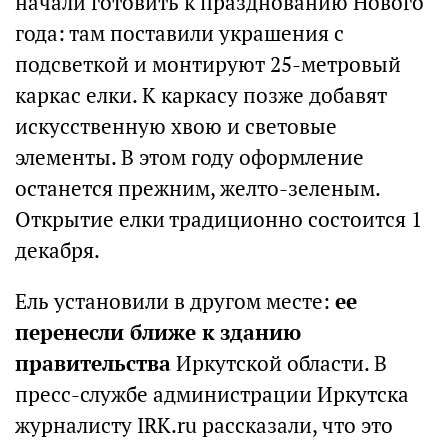
начали готовить к празднованию Нового
года: там поставили украшения с
подсветкой и монтируют 25-метровый
каркас елки. К каркасу позже добавят
искусственную хвою и световые
элементы. В этом году оформление
останется прежним, желто-зеленым.
Открытие елки традиционно состоится 1
декабря.
Ель установили в другом месте:
ее
перенесли ближе к зданию
правительства
Иркутской области. В
пресс-службе администрации Иркутска
журналисту IRK.ru рассказали, что это