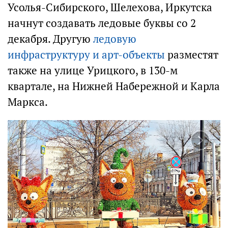
Усолья-Сибирского, Шелехова, Иркутска
начнут создавать ледовые буквы со 2
декабря. Другую
ледовую
инфраструктуру и арт-объекты
разместят
также на улице Урицкого, в 130-м
квартале, на Нижней Набережной и Карла
Маркса.