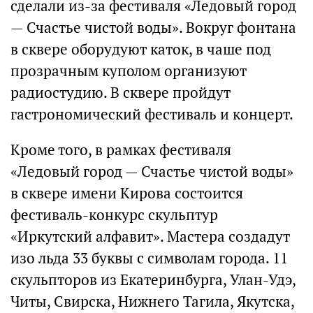
сделали из-за фестиваля «Ледовый город
— Счастье чистой воды». Вокруг фонтана
в сквере оборудуют каток, в чаше под
прозрачным куполом организуют
радиостудию. В сквере пройдут
гастрономический фестиваль и концерт.
Кроме того, в рамках фестиваля
«Ледовый город — Счастье чистой воды»
в сквере имени Кирова состоится
фестиваль-конкурс скульптур
«Иркутский алфавит». Мастера создадут
изо льда 33 буквы с символам города. 11
скульпторов из Екатеринбурга, Улан-Удэ,
Читы, Свирска, Нижнего Тагила, Якутска,