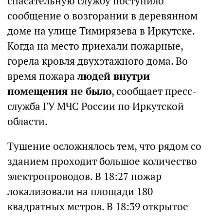
спасательную службу поступило
сообщение о возгорании в деревянном
доме на улице Тимирязева в Иркутске.
Когда на место приехали пожарные,
горела кровля двухэтажного дома. Во
время пожара
людей внутри
помещения не было
, сообщает пресс-
служба ГУ МЧС России по Иркутской
области.
Тушение осложнялось тем, что рядом со
зданием проходит большое количество
электропроводов. В 18:27 пожар
локализовали на площади 180
квадратных метров. В 18:39 открытое