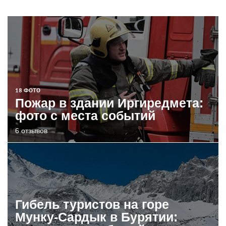
18 ФОТО
Пожар в здании Иргиредмета:
фото с места событий
6 отзывов
Гибель туристов на горе
Мунку-Сардык в Бурятии: