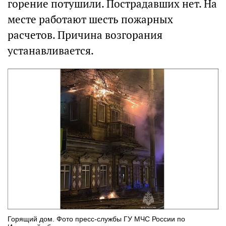
горение потушили. Пострадавших нет. На
месте работают шесть пожарных
расчетов. Причина возгорания
устанавливается.
Горящий дом. Фото пресс-службы ГУ МЧС России по