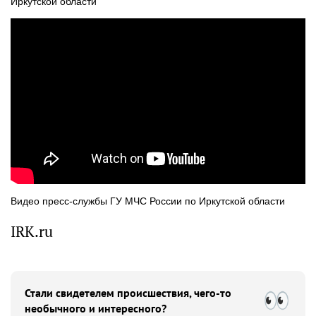
Иркутской области
Видео пресс-службы ГУ МЧС России по Иркутской области
IRK.ru
Стали свидетелем происшествия, чего-то
необычного и интересного?