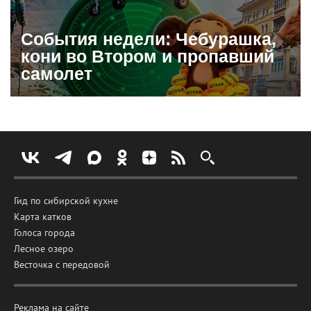
События недели: Чебурашка,
кони во Втором и пропавший
самолет
Гид по сибирской кухне
Карта катков
Голоса города
Лесное озеро
Весточка с передовой
Реклама на сайте