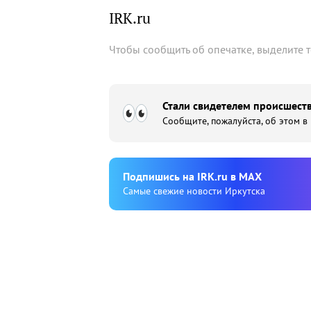
IRK.ru
Чтобы сообщить об опечатке, выделите 
Стали свидетелем происшеств
Сообщите, пожалуйста, об этом в
Подпишиcь на IRK.ru в MAX
Cамые свежие новости Иркутска