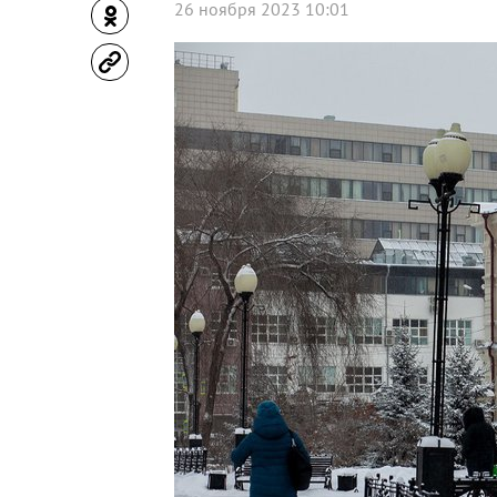
26 ноября 2023 10:01