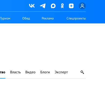
Туризм
Обед
Реклама
Спецпроекты
тво
Власть
Видео
Блоги
Эксперт