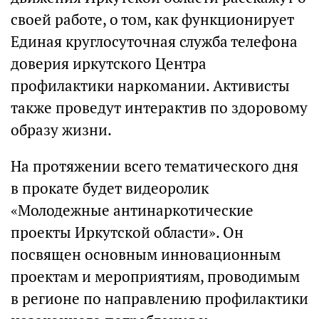
своей работе, о том, как функционирует
Единая круглосуточная служба телефона
доверия иркутского Центра
профилактики наркомании. Активисты
также проведут интерактив по здоровому
образу жизни.
На протяжении всего тематического дня
в прокате будет видеоролик
«Молодежные антинаркотические
проекты Иркутской области». Он
посвящен основным инновационным
проектам и мероприятиям, проводимым
в регионе по направлению профилактики