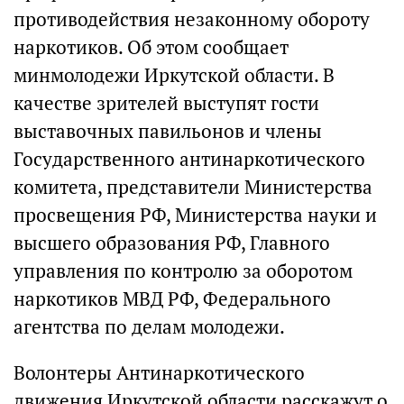
противодействия незаконному обороту
наркотиков. Об этом сообщает
минмолодежи Иркутской области. В
качестве зрителей выступят гости
выставочных павильонов и члены
Государственного антинаркотического
комитета, представители Министерства
просвещения РФ, Министерства науки и
высшего образования РФ, Главного
управления по контролю за оборотом
наркотиков МВД РФ, Федерального
агентства по делам молодежи.
Волонтеры Антинаркотического
движения Иркутской области расскажут о