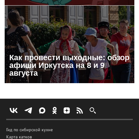
Как провести выходные: обзор
афиши Иркутска на 8 и 9
августа
Гид по сибирской кухне
Карта катков