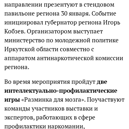
направлении презентуют в стендовом
павильоне региона 30 января. Событие
инициировал губернатор региона Игорь
Кобзев. Организатором выступает
министерство по молодежной политике
Иркутской области совместно с
аппаратом антинаркотической комиссии
региона.
Во время мероприятия пройдут
две
интеллектуально-профилактические
игры
«Разминка для мозга». Поучаствуют
команды участников выставки и
экспертов, работающих в сфере
профилактики наркомании,