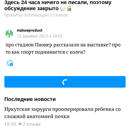
Здесь 24 часа ничего не писали, поэтому
обсуждение закрыто
правила публикации отзывов
makoeproduct
25 декабря 2023 в 20:02
про стадион Пионер рассказали на выставке? про
то как спорт поднимается с колен?
Последние новости
Иркутские хирурги прооперировали ребенка со
сложной анатомией почки
19:50
2 отзыва