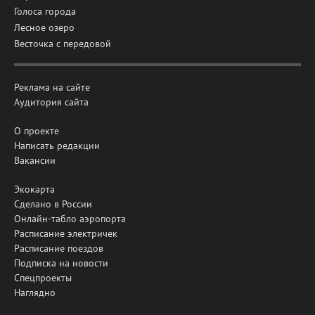
Голоса города
Лесное озеро
Весточка с передовой
Реклама на сайте
Аудитория сайта
О проекте
Написать редакции
Вакансии
Экокарта
Сделано в России
Онлайн-табло аэропорта
Расписание электричек
Расписание поездов
Подписка на новости
Спецпроекты
Наглядно