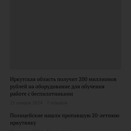
Иркутская область получит 200 миллионов
рублей на оборудование для обучения
работе с беспилотниками
21 января 2024
7 отзывов
Полицейские нашли пропавшую 20-летнюю
иркутянку