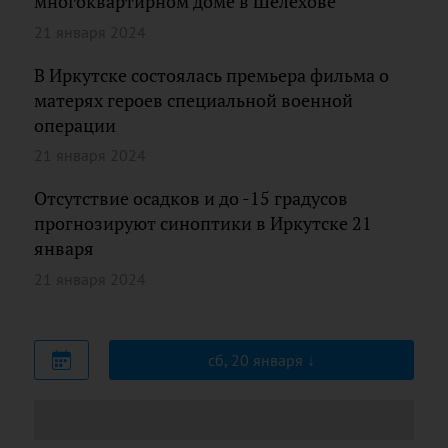
многоквартирном доме в Шелехове
21 января 2024
В Иркутске состоялась премьера фильма о
матерях героев специальной военной
операции
21 января 2024
Отсутствие осадков и до -15 градусов
прогнозируют синоптики в Иркутске 21
января
21 января 2024
сб, 20 января