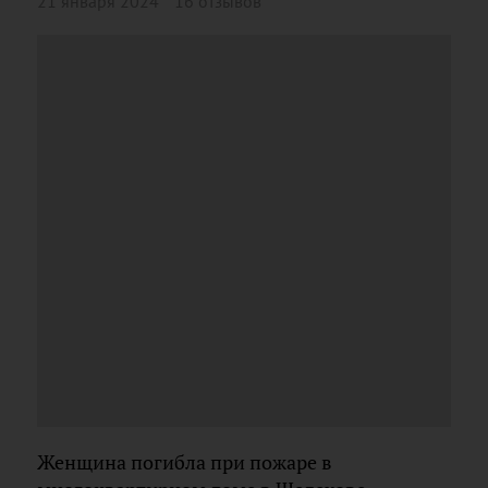
21 января 2024
16 отзывов
Женщина погибла при пожаре в