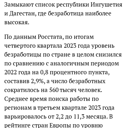
Замыкают список республики Ингушетия
и Дагестан, где безработица наиболее
высокая.
По данным Росстата, по итогам
четвертого квартала 2023 года уровень
безработицы по стране в целом снизился
по сравнению с аналогичным периодом
2022 года на 0,8 процентного пункта,
составив 2,9%, а число безработных
сократилось на 560 тысяч человек.
Среднее время поиска работы по
регионам в третьем квартале 2023 года
варьировалось от 2,2 до 11,3 месяца. В
рейтинге стран Европы по уровню