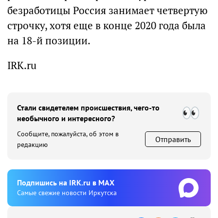
безработицы Россия занимает четвертую
строчку, хотя еще в конце 2020 года была
на 18-й позиции.
IRK.ru
Стали свидетелем происшествия, чего-то
необычного и интересного?
Сообщите, пожалуйста, об этом в
Отправить
редакцию
Подпишиcь на IRK.ru в MAX
Cамые свежие новости Иркутска