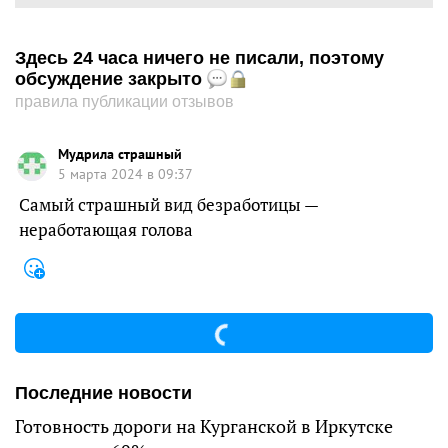
Здесь 24 часа ничего не писали, поэтому
обсуждение закрыто
правила публикации отзывов
Мудрила страшный
5 марта 2024 в 09:37
Самый страшный вид безработицы —
неработающая голова
Последние новости
Готовность дороги на Курганской в Иркутске