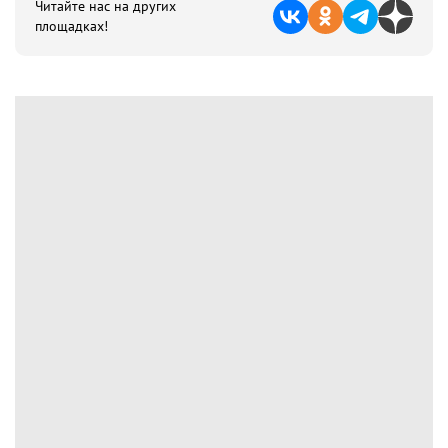
Читайте нас на других
площадках!