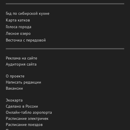
Гид по сибирской кухне
Карта катков
Голоса города
Лесное озеро
Весточка с передовой
Реклама на сайте
Аудитория сайта
О проекте
Написать редакции
Вакансии
Экокарта
Сделано в России
Онлайн-табло аэропорта
Расписание электричек
Расписание поездов