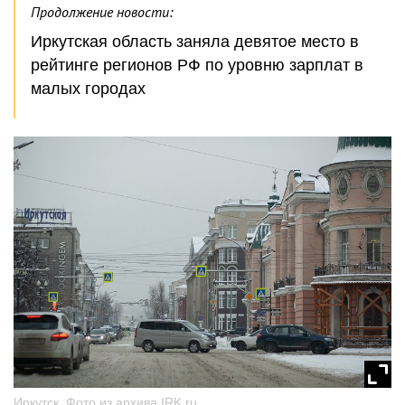
Продолжение новости:
Иркутская область заняла девятое место в
рейтинге регионов РФ по уровню зарплат в
малых городах
Иркутск. Фото из архива IRK.ru