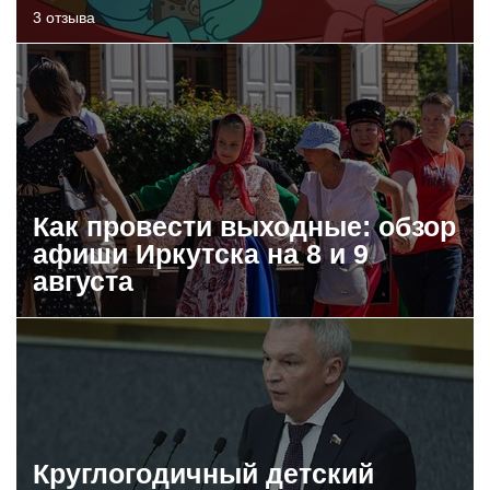
3 отзыва
Как провести выходные: обзор
афиши Иркутска на 8 и 9
августа
Круглогодичный детский