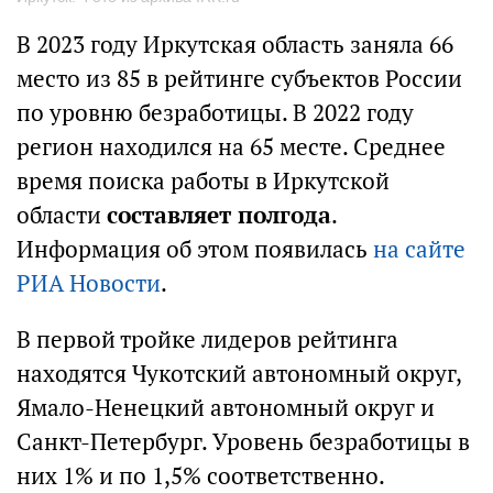
В 2023 году Иркутская область заняла 66
место из 85 в рейтинге субъектов России
по уровню безработицы. В 2022 году
регион находился на 65 месте. Среднее
время поиска работы в Иркутской
области
составляет полгода
.
Информация об этом появилась
на сайте
РИА Новости
.
В первой тройке лидеров рейтинга
находятся Чукотский автономный округ,
Ямало-Ненецкий автономный округ и
Санкт-Петербург. Уровень безработицы в
них 1% и по 1,5% соответственно.