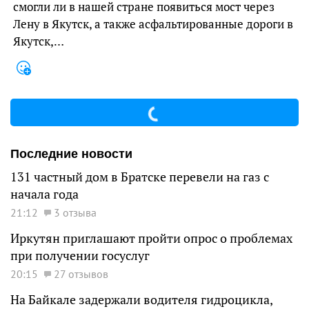
смогли ли в нашей стране появиться мост через
Лену в Якутск, а также асфальтированные дороги в
Якутск,…
Последние новости
131 частный дом в Братске перевели на газ с
начала года
21:12
3 отзыва
Иркутян приглашают пройти опрос о проблемах
при получении госуслуг
20:15
27 отзывов
На Байкале задержали водителя гидроцикла,