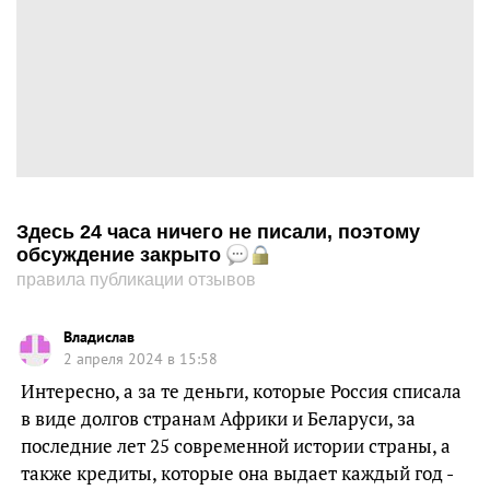
Здесь 24 часа ничего не писали, поэтому
обсуждение закрыто
правила публикации отзывов
Владислав
2 апреля 2024 в 15:58
Интересно, а за те деньги, которые Россия списала
в виде долгов странам Африки и Беларуси, за
последние лет 25 современной истории страны, а
также кредиты, которые она выдает каждый год -