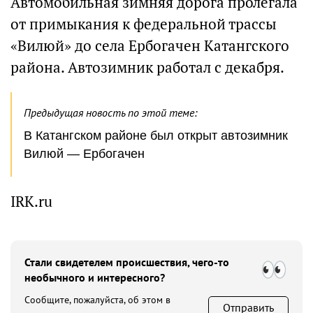
Автомобильная зимняя дорога пролегала
от примыкания к федеральной трассы
«Вилюй» до села Ербогачен Катангского
района. Автозимник работал с декабря.
Предыдущая новость по этой теме:
В Катангском районе был открыт автозимник
Вилюй — Ербогачен
IRK.ru
Стали свидетелем происшествия, чего-то
необычного и интересного?
Сообщите, пожалуйста, об этом в
Отправить