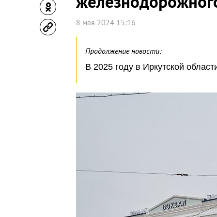
железнодорожного
8 мая 2024 15:16
Продолжение новости:
В 2025 году в Иркутской облас