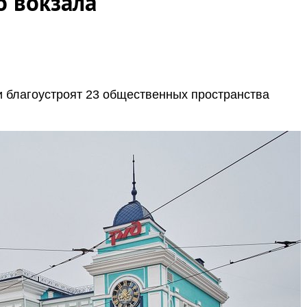
 вокзала
ти благоустроят 23 общественных пространства