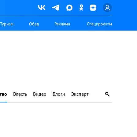
Туризм
Обед
Реклама
Спецпроекты
тво
Власть
Видео
Блоги
Эксперт