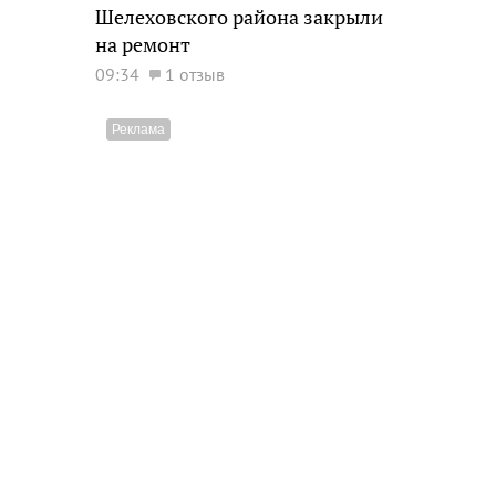
Шелеховского района закрыли
на ремонт
09:34
1 отзыв