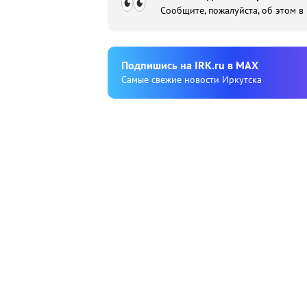
Сообщите, пожалуйста, об этом в
Подпишиcь на IRK.ru в MAX
Cамые свежие новости Иркутска