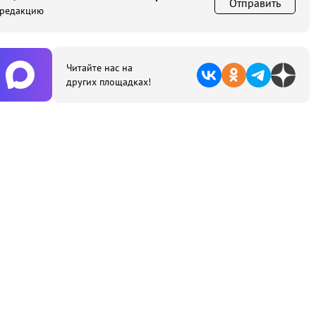
Отправить
 редакцию
Читайте нас на
других площадках!