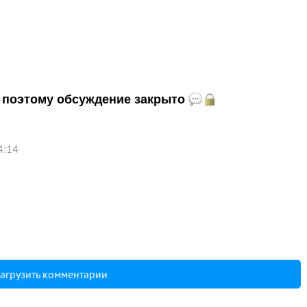
и, поэтому обсуждение закрыто
4:14
агрузить комментарии