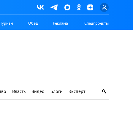
Туризм
Обед
Реклама
Спецпроекты
тво
Власть
Видео
Блоги
Эксперт