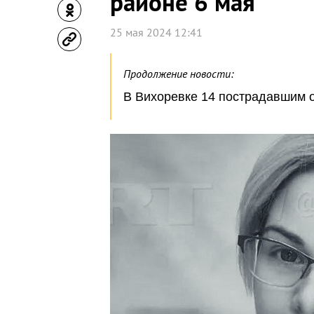
районе 6 мая
25 мая 2024 12:41
Продолжение новости:
В Вихоревке 14 пострадавшим о