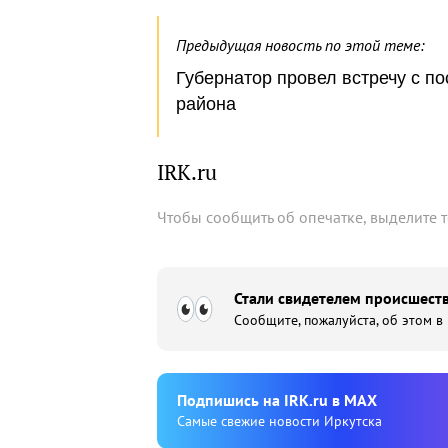
Предыдущая новость по этой теме:
Губернатор провел встречу с п
района
IRK.ru
Чтобы сообщить об опечатке, выделите 
Стали свидетелем происшеств
Сообщите, пожалуйста, об этом в
Подпишиcь на IRK.ru в MAX
Cамые свежие новости Иркутска