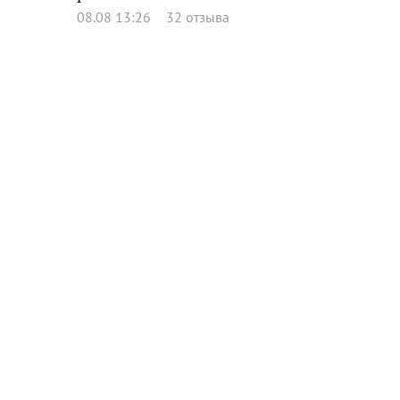
08.08 13:26
32 отзыва