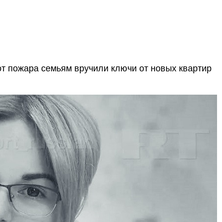
т пожара семьям вручили ключи от новых квартир