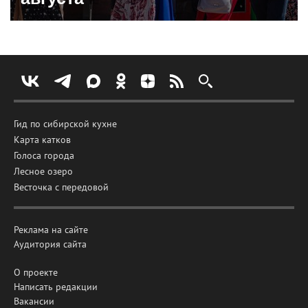
Гид по сибирской кухне
Карта катков
Голоса города
Лесное озеро
Весточка с передовой
Реклама на сайте
Аудитория сайта
О проекте
Написать редакции
Вакансии