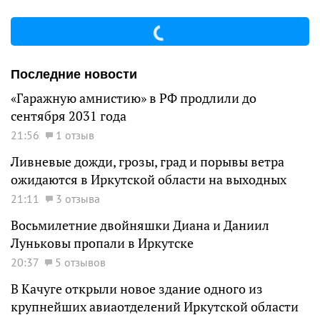
Последние новости
«Гаражную амнистию» в РФ продлили до
сентября 2031 года
21:56
1 отзыв
Ливневые дожди, грозы, град и порывы ветра
ожидаются в Иркутской области на выходных
21:11
3 отзыва
Восьмилетние двойняшки Диана и Даниил
Луньковы пропали в Иркутске
20:37
5 отзывов
В Качуге открыли новое здание одного из
крупнейших авиаотделений Иркутской области