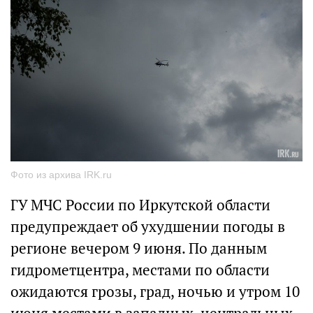
Фото из архива IRK.ru
ГУ МЧС России по Иркутской области
предупреждает об ухудшении погоды в
регионе вечером 9 июня. По данным
гидрометцентра, местами по области
ожидаются грозы, град, ночью и утром 10