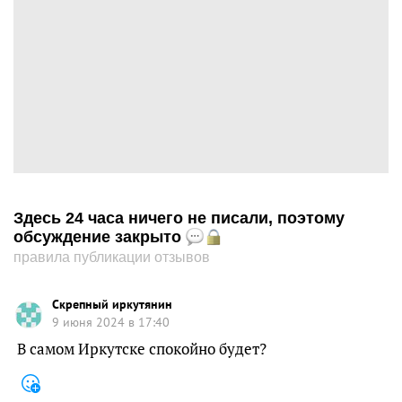
Здесь 24 часа ничего не писали, поэтому
обсуждение закрыто
правила публикации отзывов
Скрепный иркутянин
9 июня 2024 в 17:40
В самом Иркутске спокойно будет?