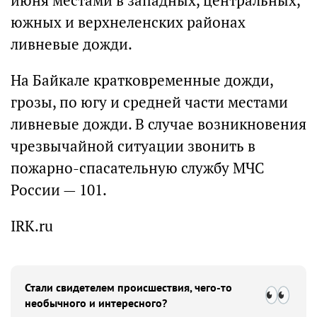
июня местами в западных, центральных,
южных и верхнеленских районах
ливневые дожди.
На Байкале кратковременные дожди,
грозы, по югу и средней части местами
ливневые дожди. В случае возникновения
чрезвычайной ситуации звонить в
пожарно-спасательную службу МЧС
России — 101.
IRK.ru
Стали свидетелем происшествия, чего-то
необычного и интересного?