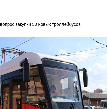
вопрос закупки 50 новых троллейбусов