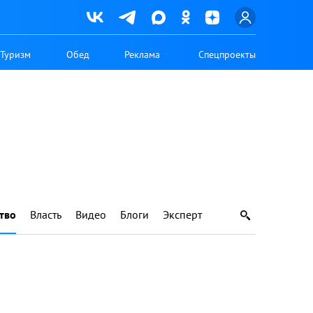
Туризм
Обед
Реклама
Спецпроекты
тво
Власть
Видео
Блоги
Эксперт