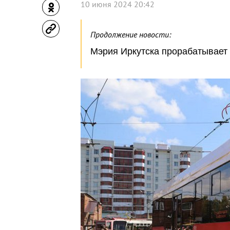
10 июня 2024 20:42
Продолжение новости:
Мэрия Иркутска прорабатывает 