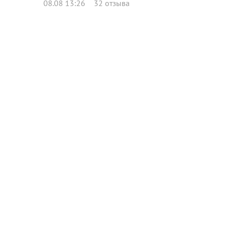
08.08 13:26
32 отзыва