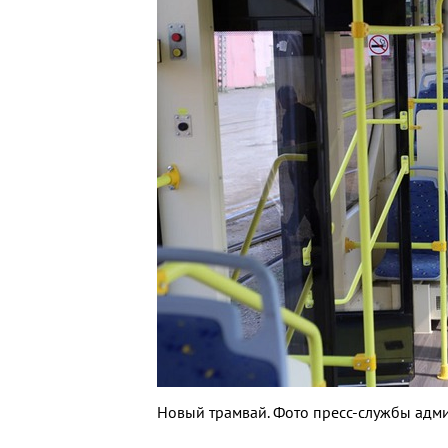
Новый трамвай. Фото пресс-службы адм