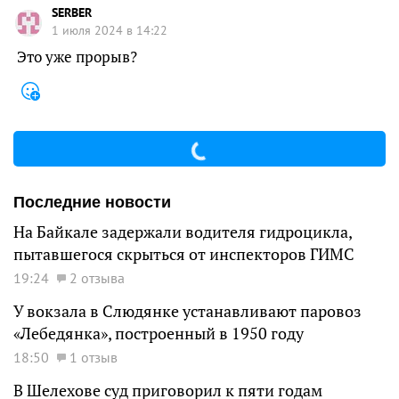
SERBER
1 июля 2024 в 14:22
Это уже прорыв?
Последние новости
На Байкале задержали водителя гидроцикла,
пытавшегося скрыться от инспекторов ГИМС
19:24
2 отзыва
У вокзала в Слюдянке устанавливают паровоз
«Лебедянка», построенный в 1950 году
18:50
1 отзыв
В Шелехове суд приговорил к пяти годам