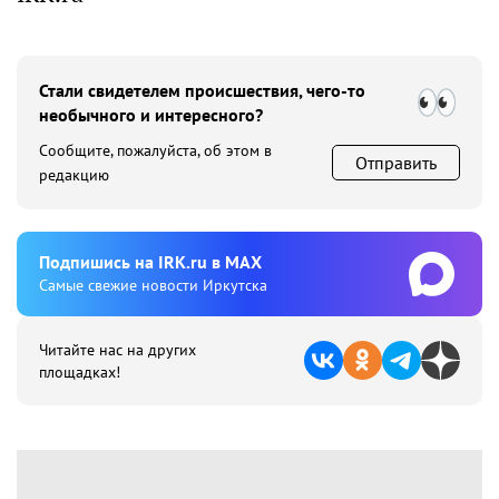
Стали свидетелем происшествия, чего-то
необычного и интересного?
Сообщите, пожалуйста, об этом в
Отправить
редакцию
Подпишиcь на IRK.ru в MAX
Cамые свежие новости Иркутска
Читайте нас на других
площадках!