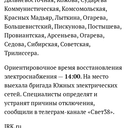
Коммунистическая, Комсомольская,
Красных Мадьяр, Лыткина, Огарева,
Большевистский, Пискунова, Постышева,
Провиантская, Арсеньева, Огарева,
Седова, Сибирская, Советская,
Трилиссера.
Ориентировочное время восстановления
электроснабжения —
14:00
. На место
выехала бригада Южных электрических
сетей. Специалисты определят и
устранят причины отключения,
сообщили в телеграм-канале «Свет38».
IRK.ru