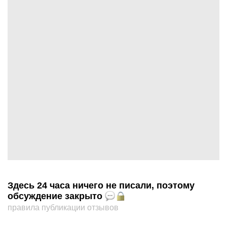
Здесь 24 часа ничего не писали, поэтому
обсуждение закрыто
правила публикации отзывов