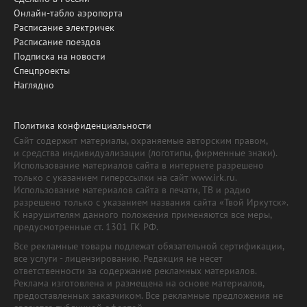
Онлайн-табло аэропорта
Расписание электричек
Расписание поездов
Подписка на новости
Спецпроекты
Наглядно
Политика конфиденциальности
Сайт содержит материалы, охраняемые авторским правом,
и средства индивидуализации (логотипы, фирменные знаки).
Использование материалов сайта в интернете разрешено
только с указанием гиперссылки на сайт www.irk.ru.
Использование материалов сайта в печати, ТВ и радио
разрешено только с указанием названия сайта «Твой Иркутск».
К нарушителям данного положения применяются все меры,
предусмотренные ст. 1301 ГК РФ.
Все рекламные товары подлежат обязательной сертификации,
все услуги - лицензированию. Редакция не несет
ответственности за содержание рекламных материалов.
Реклама изготовлена и размещена на основе материалов,
предоставленных заказчиком. Все рекламные предложения не