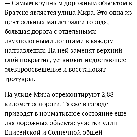
— Самым крупным дорожным объектом в
Братске является улица Мира. Это одна из
центральных магистралей города,
большая дорога с отдельными
двухполосными дорогами в каждом
направлении. На ней заменят верхний
слой покрытия, установят недостающее
электроосвещение и восстановят
тротуары.
На улице Мира отремонтируют 2,88
километра дороги. Также в городе
приводят в нормативное состояние еще
два дорожных объекта: участки улиц
Енисейской и Солнечной общей