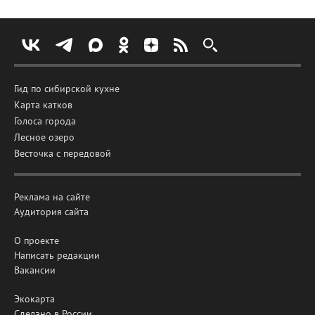
Гид по сибирской кухне
Карта катков
Голоса города
Лесное озеро
Весточка с передовой
Реклама на сайте
Аудитория сайта
О проекте
Написать редакции
Вакансии
Экокарта
Сделано в России