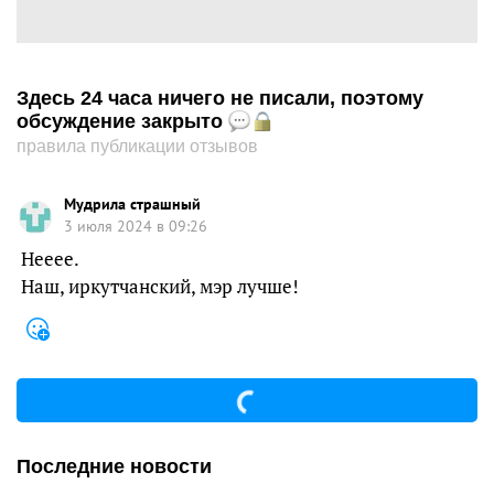
Здесь 24 часа ничего не писали, поэтому
обсуждение закрыто
правила публикации отзывов
Мудрила страшный
3 июля 2024 в 09:26
Нееее.
Наш, иркутчанский, мэр лучше!
Последние новости