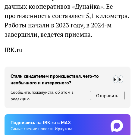
дачных кооперативов «Дунайка». Ее
протяженность составляет 5,1 километра.
Работы начали в 2023 году, в 2024-м
завершили, ведется приемка.
IRK.ru
Стали свидетелем происшествия, чего-то
необычного и интересного?
Сообщите, пожалуйста, об этом в
Отправить
редакцию
Подпишиcь на IRK.ru в MAX
Cамые свежие новости Иркутска