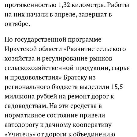
протяженностью 1,32 километра. Работы
на них начали в апреле, завершат в
октябре.
По государственной программе
Иркутской области «Развитие сельского
хозяйства и регулирование рынков
сельскохозяйственной продукции, сырья
и продовольствия» Братску из
регионального бюджета выделили 15,5
миллиона рублей на ремонт дорог к
садоводствам. На эти средства в
нормативное состояние привели
автодорогу к дачному кооперативу
«Учитель» от дороги к объединению