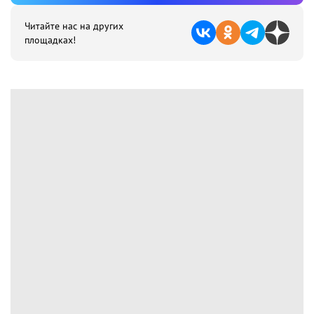
Читайте нас на других
площадках!