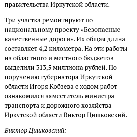
правительства Иркутской области.
Три участка ремонтируют по
национальному проекту «Безопасные
качественные дороги». Их общая длина
составляет 4,2 километра. На эти работы
из областного и местного бюджетов
выделили 313,5 миллиона рублей. По
поручению губернатора Иркутской
области Игоря Кобзева с ходом работ
ознакомился заместитель министра
транспорта и дорожного хозяйства
Иркутской области Виктор Цишковский.
Виктор Цишковский: