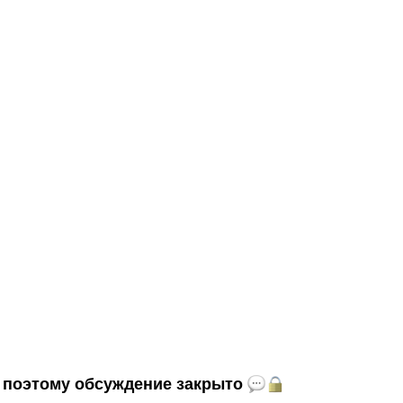
и, поэтому обсуждение закрыто