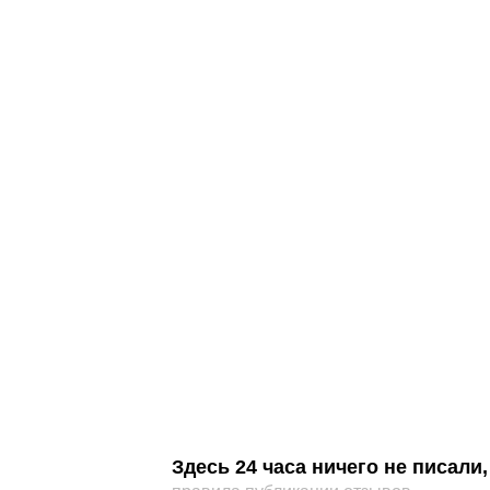
Здесь 24 часа ничего не писал