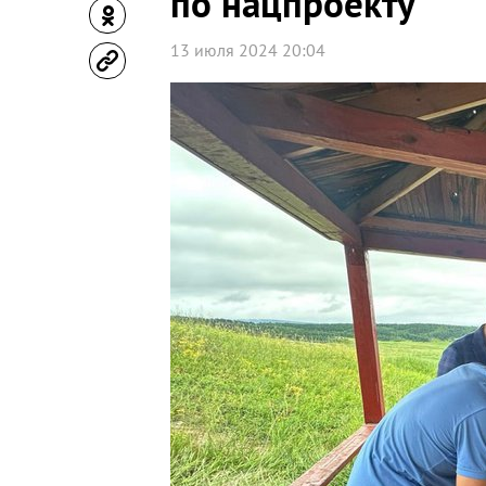
по нацпроекту
13 июля 2024 20:04