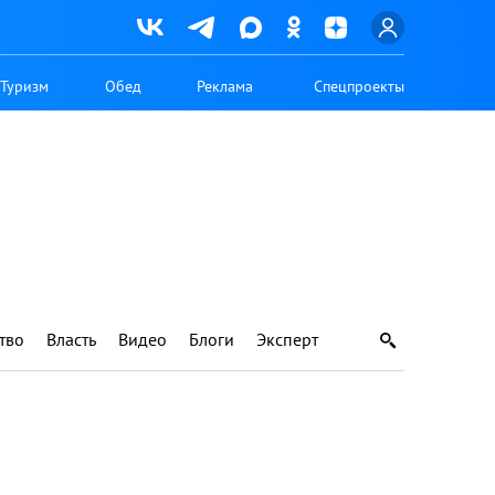
Туризм
Обед
Реклама
Спецпроекты
тво
Власть
Видео
Блоги
Эксперт