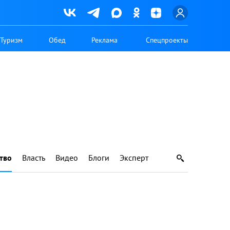
Туризм
Обед
Реклама
Спецпроекты
тво
Власть
Видео
Блоги
Эксперт