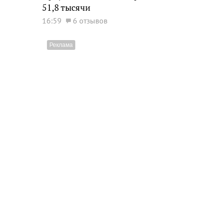
51,8 тысячи
16:59
6 отзывов