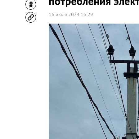
потребления элек
16 июля 2024 16:29