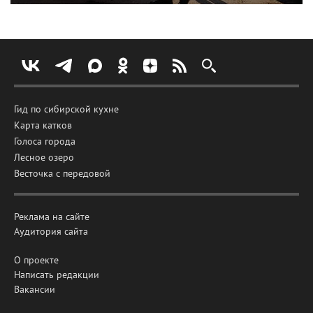
Гид по сибирской кухне
Карта катков
Голоса города
Лесное озеро
Весточка с передовой
Реклама на сайте
Аудитория сайта
О проекте
Написать редакции
Вакансии