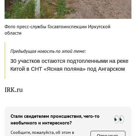
Фото пресс-службы Госавтоинспекции Иркутской
области
Предыдущая новость по этой теме:
30 участков остаются подтопленными на реке
Китой в СНТ «Ясная поляна» под Ангарском
IRK.ru
Стали свидетелем происшествия, чего-то
необычного и интересного?
Сообщите, пожалуйста, об этом в
Отправить