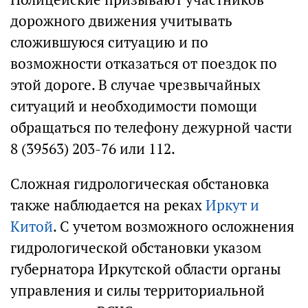
дорожного движения учитывать
сложившуюся ситуацию и по
возможности отказаться от поездок по
этой дороге. В случае чрезвычайных
ситуаций и необходимости помощи
обращаться по телефону дежурной части
8 (39563) 203-76 или 112.
Сложная гидрологическая обстановка
также наблюдается на реках
Иркут и
Китой
. С учетом возможного осложнения
гидрологической обстановки указом
губернатора Иркутской области органы
управления и силы территориальной