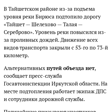
В Тайшетском районе из-за подъема
уровня реки Бирюса подтопило дорогу
«Тайшет — Шелехово — Талая —
Сереброво». Уровень реки повысился из-
за проливных дождей. Движение всех
видов транспорта закрыли с 53-го по 73-й
километр.
Альтернативных
путей объезда нет
,
сообщает пресс-служба
Госавтоинспекции Иркутской области. На
месте подтопления работает экипаж ДПС
и сотрудники дорожной службы.
Полицейские призывают участников