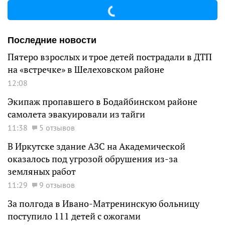
Последние новости
Пятеро взрослых и трое детей пострадали в ДТП
на «встречке» в Шелеховском районе
12:08
Экипаж пропавшего в Бодайбинском районе
самолета эвакуировали из тайги
11:38
5 отзывов
В Иркутске здание АЗС на Академической
оказалось под угрозой обрушения из-за
земляных работ
11:29
9 отзывов
За полгода в Ивано-Матренинскую больницу
поступило 111 детей с ожогами