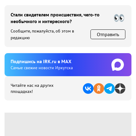
Стали свидетелем происшествия, чего-то
необычного и интересного?
Сообщите, пожалуйста, об этом в
Отправить
редакцию
Подпишиcь на IRK.ru в MAX
Cамые свежие новости Иркутска
Читайте нас на других
площадках!