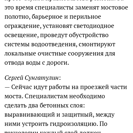
это время специалисты заменят мостовое
полотно, барьерное и перильное
ограждение, установят светодиодное
освещение, проведут обустройство
системы водоотведения, смонтируют
локальные очистные сооружения для
отвода воды с дороги.
Сергей Сунгатулин
:
— Сейчас идут работы на проезжей части
моста. Специалистам необходимо
сделать два бетонных слоя:
выравнивающий и защитный, между
ними устроить гидроизоляцию. По
технологии каждый слой должен