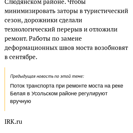
Слюдянском районе. Чтобы
минимизировать заторы в туристический
сезон, дорожники сделали
технологический перерыв и отложили
ремонт. Работы по замене
деформационных швов моста возобновят
в сентябре.
Предыдущая новость по этой теме:
Поток транспорта при ремонте моста на реке
Белая в Усольском районе регулируют
вручную
IRK.ru