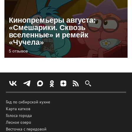
Кинопремьеры августа:
«Смешарики. Сквозь
вселенные» и ремейк
«Чучела»
5 отзывов
Гид по сибирской кухне
Карта катков
Голоса города
Лесное озеро
Весточка с передовой