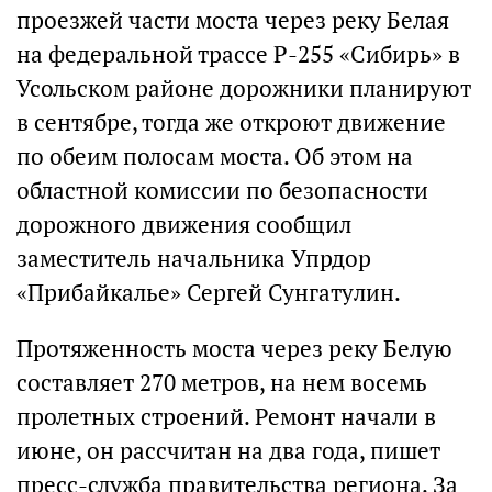
проезжей части моста через реку Белая
на федеральной трассе Р-255 «Сибирь» в
Усольском районе дорожники планируют
в сентябре, тогда же откроют движение
по обеим полосам моста. Об этом на
областной комиссии по безопасности
дорожного движения сообщил
заместитель начальника Упрдор
«Прибайкалье» Сергей Сунгатулин.
Протяженность моста через реку Белую
составляет 270 метров, на нем восемь
пролетных строений. Ремонт начали в
июне, он рассчитан на два года, пишет
пресс-служба правительства региона. За