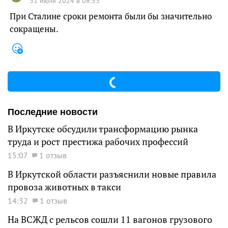
31 июля 2024 в 08:53
При Сталине сроки ремонта были бы значительно
сокращены.
Последние новости
В Иркутске обсудили трансформацию рынка
труда и рост престижа рабочих профессий
15:07
1 отзыв
В Иркутской области разъяснили новые правила
провоза животных в такси
14:32
1 отзыв
На ВСЖД с рельсов сошли 11 вагонов грузового