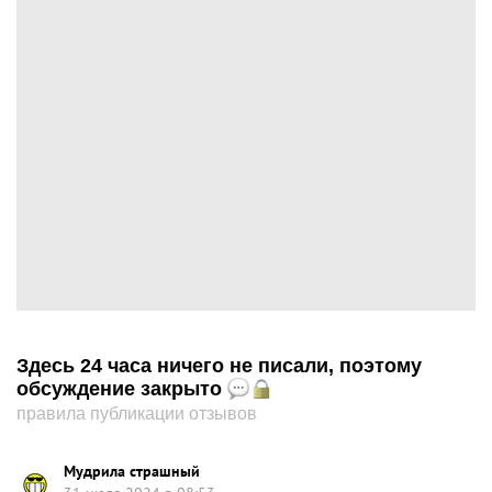
Здесь 24 часа ничего не писали, поэтому
обсуждение закрыто
правила публикации отзывов
Мудрила страшный