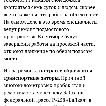
выстояться семь суток и людям, скорее
всего, кажется, что работ на объекте нет.
На самом деле в это время специалисты
ведут ремонт подмостового
пространства. В сентябре будут
завершены работы на проезжей части,
откроют движение по обеим полосам
моста.
Из-за ремонта
на трассе образуются
транспортные заторы
. Причиной
многокилометровых пробок стал и
ремонт моста через реку Бабха на
федеральной трассе Р-258 «Байкал» в