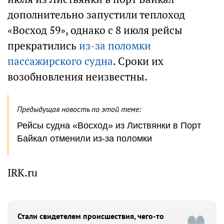
дополнительно запустили теплоход
«Восход 59», однако с 8 июля рейсы
прекратились
из-за поломки
пассажирского судна
. Сроки их
возобновления неизвестны.
Предыдущая новость по этой теме:
Рейсы судна «Восход» из Листвянки в Порт
Байкал отменили из-за поломки
IRK.ru
Стали свидетелем происшествия, чего-то