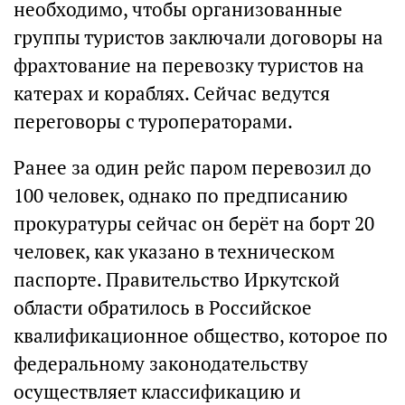
необходимо, чтобы организованные
группы туристов заключали договоры на
фрахтование на перевозку туристов на
катерах и кораблях. Сейчас ведутся
переговоры с туроператорами.
Ранее за один рейс паром перевозил до
100 человек, однако по предписанию
прокуратуры сейчас он берёт на борт 20
человек, как указано в техническом
паспорте. Правительство Иркутской
области обратилось в Российское
квалификационное общество, которое по
федеральному законодательству
осуществляет классификацию и