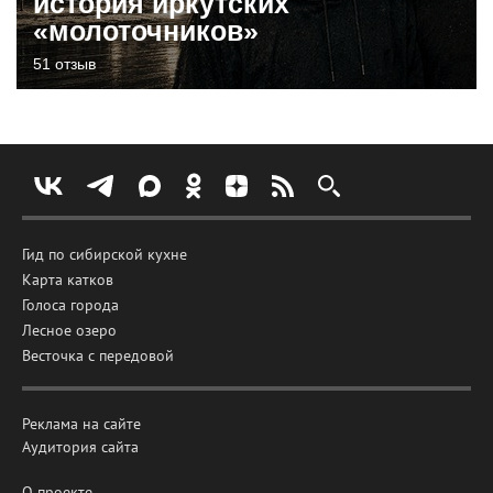
история иркутских
«молоточников»
51 отзыв
Гид по сибирской кухне
Карта катков
Голоса города
Лесное озеро
Весточка с передовой
Реклама на сайте
Аудитория сайта
О проекте