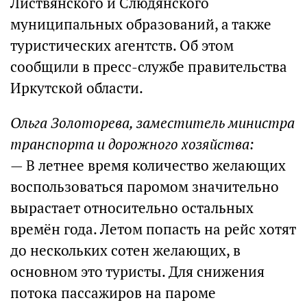
Листвянского и Слюдянского
муниципальных образований, а также
туристических агентств. Об этом
сообщили в пресс-службе правительства
Иркутской области.
Ольга Золоторева, заместитель министра
транспорта и дорожного хозяйства:
— В летнее время количество желающих
воспользоваться паромом значительно
вырастает относительно остальных
времён года. Летом попасть на рейс хотят
до нескольких сотен желающих, в
основном это туристы. Для снижения
потока пассажиров на пароме