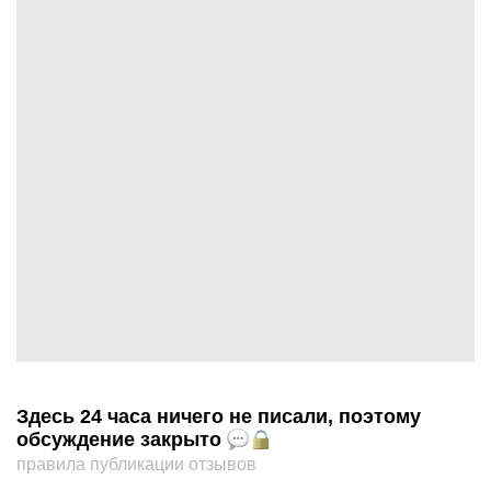
Здесь 24 часа ничего не писали, поэтому
обсуждение закрыто
правила публикации отзывов