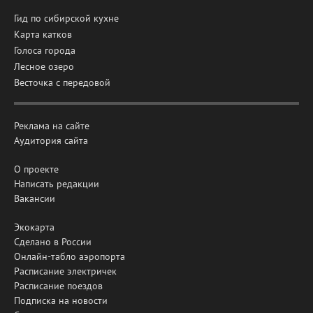
Гид по сибирской кухне
Карта катков
Голоса города
Лесное озеро
Весточка с передовой
Реклама на сайте
Аудитория сайта
О проекте
Написать редакции
Вакансии
Экокарта
Сделано в России
Онлайн-табло аэропорта
Расписание электричек
Расписание поездов
Подписка на новости