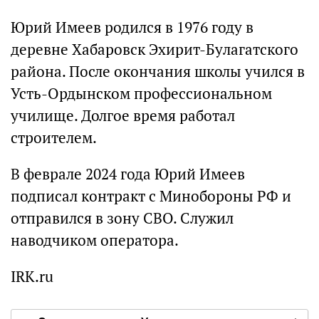
Юрий Имеев родился в 1976 году в
деревне Хабаровск Эхирит-Булагатского
района. После окончания школы учился в
Усть-Ордынском профессиональном
училище. Долгое время работал
строителем.
В феврале 2024 года Юрий Имеев
подписал контракт с Минобороны РФ и
отправился в зону СВО. Служил
наводчиком оператора.
IRK.ru