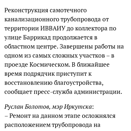
Реконструкция самотечного
канализационного трубопровода от
территории ИВВАИУ до коллектора по
улице Баррикад продолжается в
областном центре. Завершены работы на
одном из самых сложных участков – в
проезде Космическом. В ближайшее
время подрядчик приступит к
восстановлению благоустройства,
сообщает пресс-служба администрации.
Руслан Болотов, мэр Иркутска
:
– Ремонт на данном этапе осложнялся
расположением трубопровода на