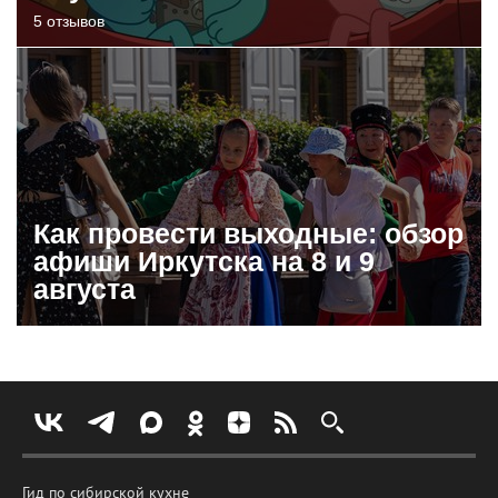
5 отзывов
Как провести выходные: обзор
афиши Иркутска на 8 и 9
августа
Гид по сибирской кухне