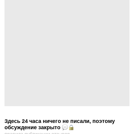
Здесь 24 часа ничего не писали, поэтому
обсуждение закрыто