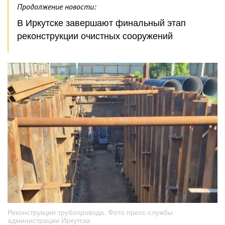
Продолжение новости:
В Иркутске завершают финальный этап
реконструкции очистных сооружений
Реконструкция трубопровода. Фото пресс-службы
администрации Иркутска