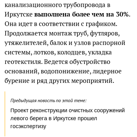
канализационного трубопровода в
Иркутске
выполнена более чем на 30%
.
Она идет в соответствии с графиком.
Продолжается монтаж труб, футляров,
утяжелителей, балок и узлов распорной
системы, лотков, колодцев, укладка
геотекстиля. Ведется обустройство
оснований, водопонижение, лидерное
бурение и ряд других мероприятий.
Предыдущая новость по этой теме:
Проект реконструкции очистных сооружений
левого берега в Иркутске прошел
госэкспертизу