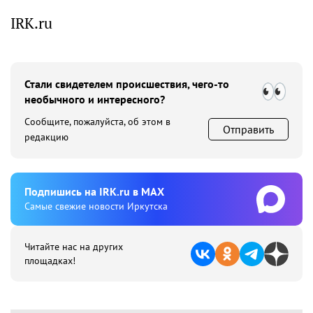
IRK.ru
Стали свидетелем происшествия, чего-то
необычного и интересного?
Сообщите, пожалуйста, об этом в
Отправить
редакцию
Подпишиcь на IRK.ru в MAX
Cамые свежие новости Иркутска
Читайте нас на других
площадках!