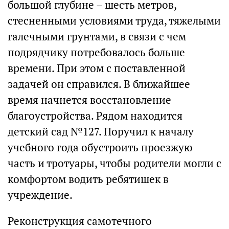
большой глубине – шесть метров,
стесненными условиями труда, тяжелыми
галечными грунтами, в связи с чем
подрядчику потребовалось больше
времени. При этом с поставленной
задачей он справился. В ближайшее
время начнется восстановление
благоустройства. Рядом находится
детский сад №127. Поручил к началу
учебного года обустроить проезжую
часть и тротуары, чтобы родители могли с
комфортом водить ребятишек в
учреждение.
Реконструкция самотечного