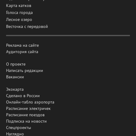
Карта катков
Голоса города
Лесное озеро
Весточка с передовой
Реклама на сайте
Аудитория сайта
О проекте
Написать редакции
Вакансии
Экокарта
Сделано в России
Онлайн-табло аэропорта
Расписание электричек
Расписание поездов
Подписка на новости
Спецпроекты
Наглядно