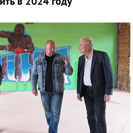
ить в 2024 году