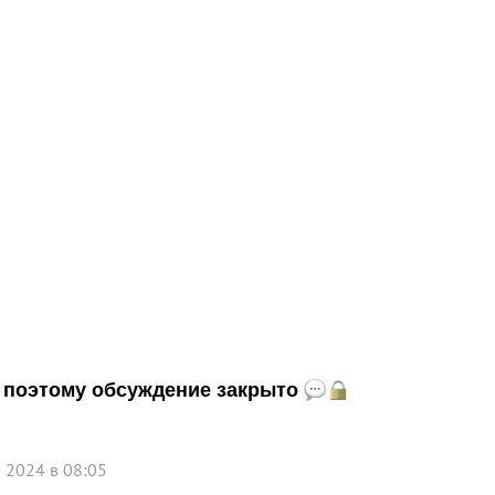
и, поэтому обсуждение закрыто
а 2024 в 08:05