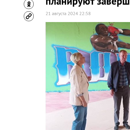
планируют заверш
21 августа 2024 22:58