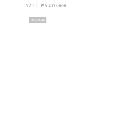
12:15
9 отзывов