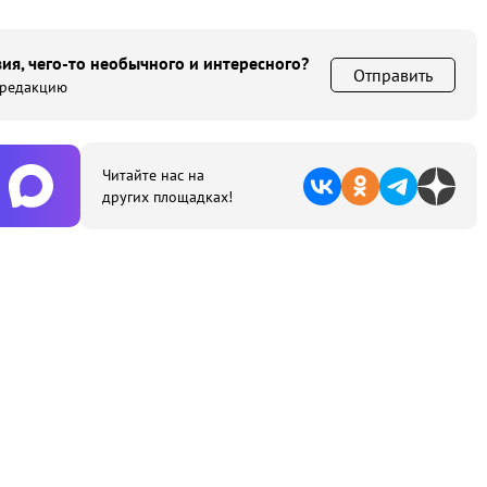
ия, чего-то необычного и интересного?
Отправить
 редакцию
Читайте нас на
других площадках!