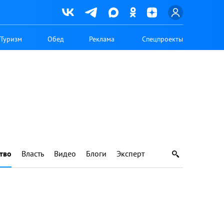
Туризм
Обед
Реклама
Спецпроекты
тво
Власть
Видео
Блоги
Эксперт