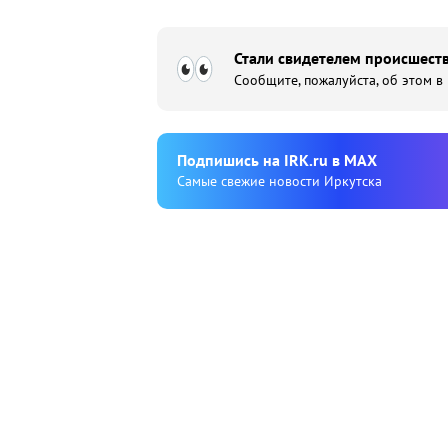
Стали свидетелем происшеств
Сообщите, пожалуйста, об этом в
Подпишиcь на IRK.ru в MAX
Cамые свежие новости Иркутска