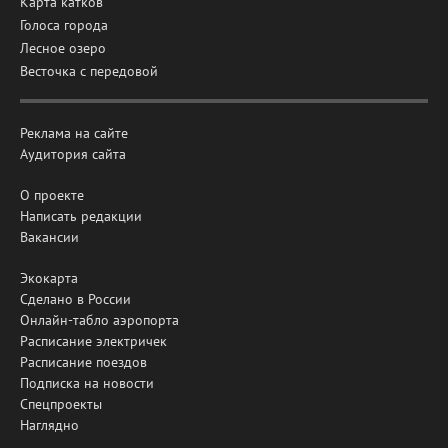
Карта катков
Голоса города
Лесное озеро
Весточка с передовой
Реклама на сайте
Аудитория сайта
О проекте
Написать редакции
Вакансии
Экокарта
Сделано в России
Онлайн-табло аэропорта
Расписание электричек
Расписание поездов
Подписка на новости
Спецпроекты
Наглядно