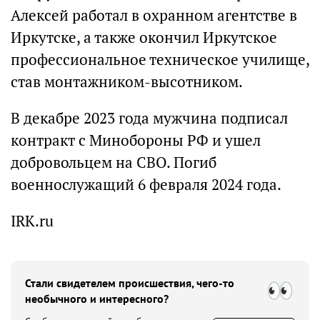
Алексей работал в охранном агентстве в
Иркутске, а также окончил Иркутское
профессиональное техническое училище,
став монтажником-высотником.
В декабре 2023 года мужчина подписал
контракт с Минобороны РФ и ушел
добровольцем на СВО. Погиб
военнослужащий 6 февраля 2024 года.
IRK.ru
Стали свидетелем происшествия, чего-то
необычного и интересного?