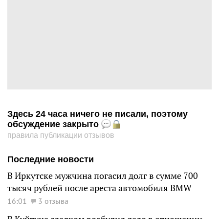
Здесь 24 часа ничего не писали, поэтому
обсуждение закрыто
правила публикации отзывов
Последние новости
В Иркутске мужчина погасил долг в сумме 700
тысяч рублей после ареста автомобиля BMW
16:01
3 отзыва