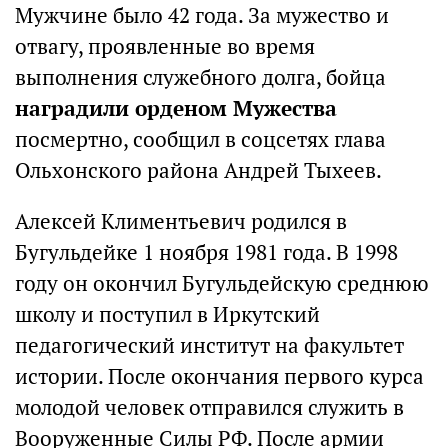
Мужчине было 42 года. За мужество и
отвагу, проявленные во время
выполнения служебного долга, бойца
наградили орденом Мужества
посмертно, сообщил в соцсетях глава
Ольхонского района Андрей Тыхеев.
Алексей Климентьевич родился в
Бугульдейке 1 ноября 1981 года. В 1998
году он окончил Бугульдейскую среднюю
школу и поступил в Иркутский
педагогический институт на факультет
истории. После окончания первого курса
молодой человек отправился служить в
Вооруженные Силы РФ. После армии