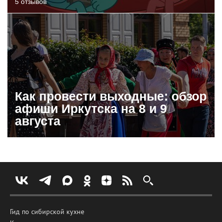
5 отзывов
Как провести выходные: обзор
афиши Иркутска на 8 и 9
августа
Гид по сибирской кухне