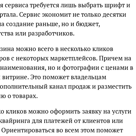
я сервиса требуется лишь выбрать шрифт и
тала. Сервис экономит не только десятки
на создание раньше, но и бюджет,
ства или разработчиков.
зина можно всего в несколько кликов
аров с некоторых маркетплейсов. Причем на
 наименования, но и фотографии с ценами в
 витрине. Это поможет владельцам
 дополнительный канал продаж и разместить
ю о товарах.
ко кликов можно оформить заявку на услуги
вайринга для платежей от клиентов или
 Ориентироваться во всем этом поможет