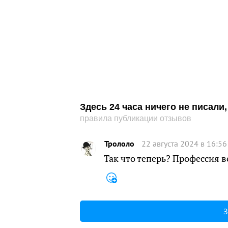
Здесь 24 часа ничего не писал
правила публикации отзывов
Трололо
22 августа 2024 в 16:56
Так что теперь? Профессия в
З