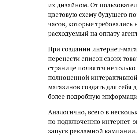
их дизайном. От пользовател
цветовую схему будущего пор
часов, которые требовались 
расходуемый на оплату агент
При создании интернет-мага
перенести список своих тов
странице появятся не только
полноценной интерактивной
магазинов создать для себя
более подробную информаци
Аналогично, всего в несколь
по подключению интернет-эк
запуск рекламной кампании.