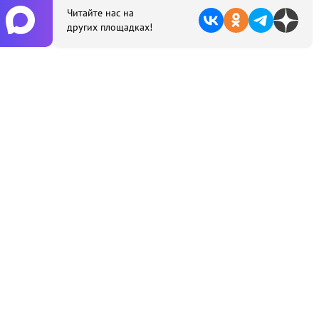
Читайте нас на
других площадках!