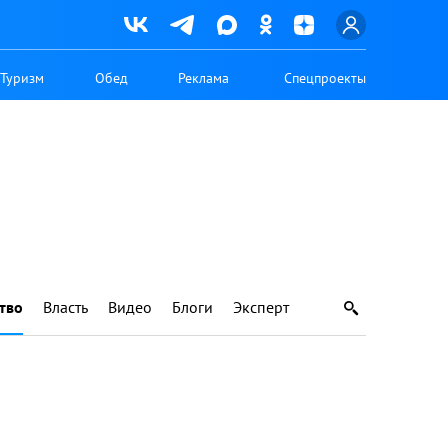
Туризм
Обед
Реклама
Спецпроекты
тво
Власть
Видео
Блоги
Эксперт