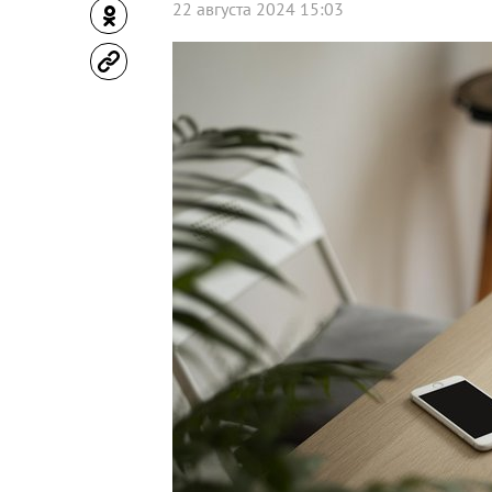
22 августа 2024 15:03