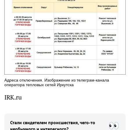
Адреса отключения. Изображение из телеграм-канала
оператора тепловых сетей Иркутска
IRK.ru
Стали свидетелем происшествия, чего-то
необычного и интересного?