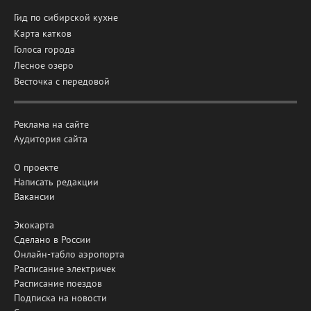
Гид по сибирской кухне
Карта катков
Голоса города
Лесное озеро
Весточка с передовой
Реклама на сайте
Аудитория сайта
О проекте
Написать редакции
Вакансии
Экокарта
Сделано в России
Онлайн-табло аэропорта
Расписание электричек
Расписание поездов
Подписка на новости