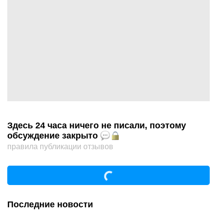
Здесь 24 часа ничего не писали, поэтому
обсуждение закрыто
правила публикации отзывов
Последние новости