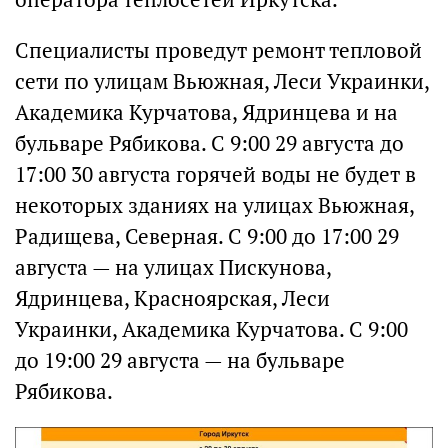
Специалисты проведут ремонт тепловой
сети по улицам Вьюжная, Леси Украинки,
Академика Курчатова, Ядринцева и на
бульваре Рябикова. С 9:00 29 августа до
17:00 30 августа горячей воды не будет в
некоторых зданиях на улицах Вьюжная,
Радищева, Северная. С 9:00 до 17:00 29
августа — на улицах Пискунова,
Ядринцева, Красноярская, Леси
Украинки, Академика Курчатова. С 9:00
до 19:00 29 августа — на бульваре
Рябикова.