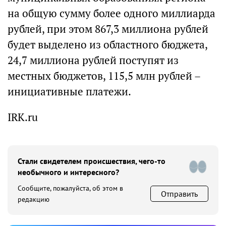
на общую сумму более одного миллиарда
рублей, при этом 867,3 миллиона рублей
будет выделено из областного бюджета,
24,7 миллиона рублей поступят из
местных бюджетов, 115,5 млн рублей –
инициативные платежи.
IRK.ru
Стали свидетелем происшествия, чего-то
необычного и интересного?
Сообщите, пожалуйста, об этом в
Отправить
редакцию