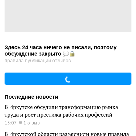
Здесь 24 часа ничего не писали, поэтому
обсуждение закрыто
правила публикации отзывов
Последние новости
В Иркутске обсудили трансформацию рынка
труда и рост престижа рабочих профессий
15:07
1 отзыв
В Иркутской области разъяснили новые правила