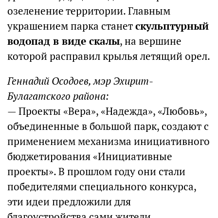
озеленение территории. Главным
украшением парка станет
скульптурный
водопад в виде скалы
, на вершине
которой расправил крылья летящий орел.
Геннадий Осодоев, мэр Эхирит-
Булагатского района:
— Проекты «Вера», «Надежда», «Любовь»,
объединенные в большой парк, создают с
применением механизма инициативного
бюджетирования «Инициативные
проекты». В прошлом году они стали
победителями специального конкурса,
эти идеи предложили для
благоустройства сами жители.