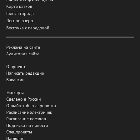
Карта катков
Голоса города
Лесное озеро
Весточка с передовой
Реклама на сайте
Аудитория сайта
О проекте
Написать редакции
Вакансии
Экокарта
Сделано в России
Онлайн-табло аэропорта
Расписание электричек
Расписание поездов
Подписка на новости
Спецпроекты
Наглядно