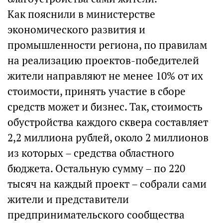
Как пояснили в министерстве
экономического развития и
промышленности региона, по правилам
на реализацию проектов-победителей
жители направляют не менее 10% от их
стоимости, принять участие в сборе
средств может и бизнес. Так, стоимость
обустройства каждого сквера составляет
2,2 миллиона рублей, около 2 миллионов
из которых – средства областного
бюджета. Остальную сумму – по 220
тысяч на каждый проект – собрали сами
жители и представители
предпринимательского сообщества