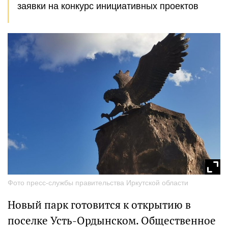
заявки на конкурс инициативных проектов
Фото пресс-службы правительства Иркутской области
Новый парк готовится к открытию в
поселке Усть-Ордынском. Общественное