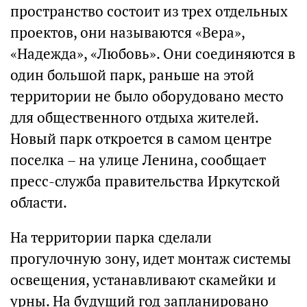
пространство состоит из трех отдельных
проектов, они называются «Вера»,
«Надежда», «Любовь». Они соединяются в
один большой парк, раньше на этой
территории не было оборудовано место
для общественного отдыха жителей.
Новый парк откроется в самом центре
поселка – на улице Ленина, сообщает
пресс-служба правительства Иркутской
области.
На территории парка сделали
прогулочную зону, идет монтаж системы
освещения, устанавливают скамейки и
урны. На будущий год запланировано