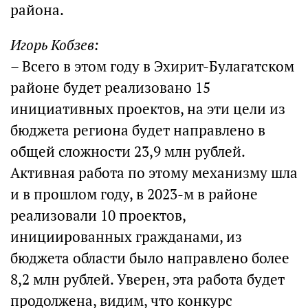
района.
Игорь Кобзев:
– Всего в этом году в Эхирит-Булагатском
районе будет реализовано 15
инициативных проектов, на эти цели из
бюджета региона будет направлено в
общей сложности 23,9 млн рублей.
Активная работа по этому механизму шла
и в прошлом году, в 2023-м в районе
реализовали 10 проектов,
инициированных гражданами, из
бюджета области было направлено более
8,2 млн рублей. Уверен, эта работа будет
продолжена, видим, что конкурс