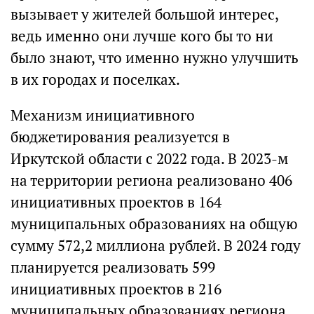
вызывает у жителей большой интерес,
ведь именно они лучше кого бы то ни
было знают, что именно нужно улучшить
в их городах и поселках.
Механизм инициативного
бюджетирования реализуется в
Иркутской области с 2022 года. В 2023-м
на территории региона реализовано 406
инициативных проектов в 164
муниципальных образованиях на общую
сумму 572,2 миллиона рублей. В 2024 году
планируется реализовать 599
инициативных проектов в 216
муниципальных образованиях региона