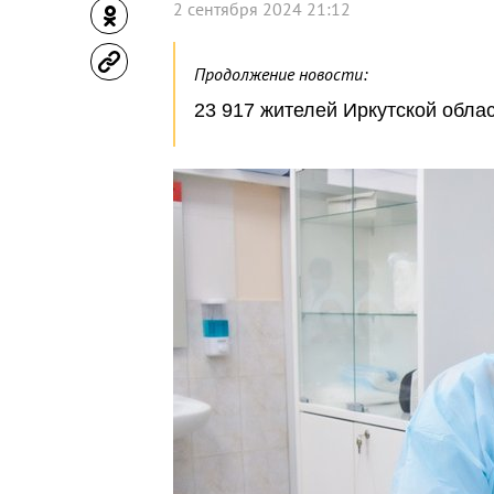
2 сентября 2024 21:12
Продолжение новости:
23 917 жителей Иркутской обла