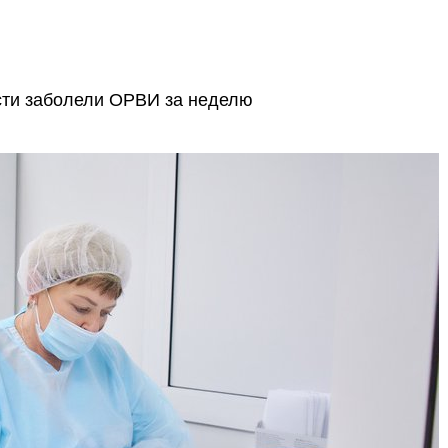
сти заболели ОРВИ за неделю