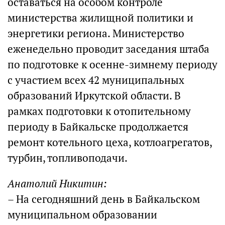
оставаться на особом контроле
министерства жилищной политики и
энергетики региона. Министерство
еженедельно проводит заседания штаба
по подготовке к осенне-зимнему периоду
с участием всех 42 муниципальных
образований Иркутской области. В
рамках подготовки к отопительному
периоду в Байкальске продолжается
ремонт котельного цеха, котлоагрегатов,
турбин, топливоподачи.
Анатолий Никитин:
– На сегодняшний день в Байкальском
муниципальном образовании