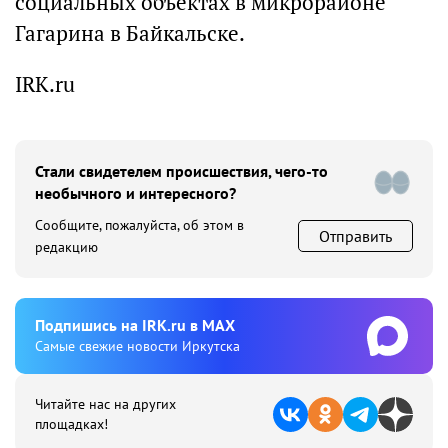
социальных объектах в микрорайоне
Гагарина в Байкальске.
IRK.ru
Стали свидетелем происшествия, чего-то
необычного и интересного?
Сообщите, пожалуйста, об этом в
Отправить
редакцию
Подпишиcь на IRK.ru в MAX
Cамые свежие новости Иркутска
Читайте нас на других
площадках!