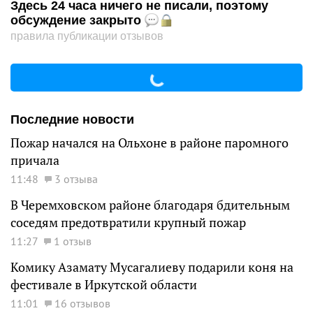
Здесь 24 часа ничего не писали, поэтому
обсуждение закрыто
правила публикации отзывов
Последние новости
Пожар начался на Ольхоне в районе паромного
причала
11:48
3 отзыва
В Черемховском районе благодаря бдительным
соседям предотвратили крупный пожар
11:27
1 отзыв
Комику Азамату Мусагалиеву подарили коня на
фестивале в Иркутской области
11:01
16 отзывов