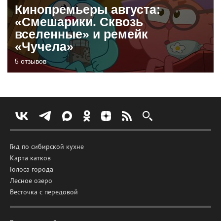
Кинопремьеры августа:
«Смешарики. Сквозь
вселенные» и ремейк
«Чучела»
5 отзывов
Гид по сибирской кухне
Карта катков
Голоса города
Лесное озеро
Весточка с передовой