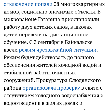
отключение попали
38 многоквартирных
домов, социально значимые объекты. В
микрорайоне Гагарина приостановили
работу двух детских садов, в школах
детей перевели на дистанционное
обучение. С 3 сентября в Байкальске
ввели
режим чрезвычайной ситуации
.
Режим будет действовать до полного
обеспечения жителей холодной водой и
стабильной работы очистных
сооружений. Прокуратура Слюдянского
района
организовала проверку
в связи с
отсутствием холодного водоснабжения и
водоотведения в жилых домах и