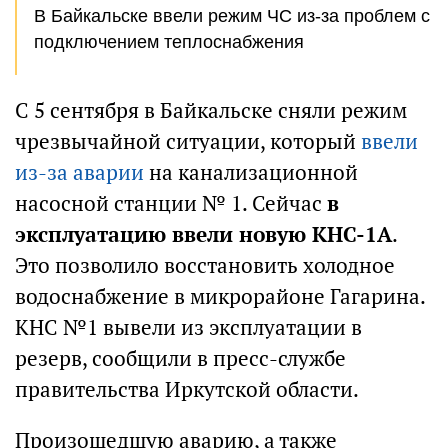
В Байкальске ввели режим ЧС из-за проблем с
подключением теплоснабжения
С 5 сентября в Байкальске сняли режим
чрезвычайной ситуации, который
ввели
из-за аварии
на канализационной
насосной станции № 1. Сейчас
в
эксплуатацию ввели новую КНС-1А
.
Это позволило восстановить холодное
водоснабжение в микрорайоне Гагарина.
КНС №1 вывели из эксплуатации в
резерв, сообщили в пресс-службе
правительства Иркутской области.
Произошедшую аварию, а также