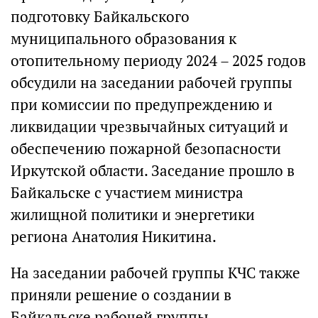
подготовку Байкальского
муниципального образования к
отопительному периоду 2024 – 2025 годов
обсудили на заседании рабочей группы
при комиссии по предупреждению и
ликвидации чрезвычайных ситуаций и
обеспечению пожарной безопасности
Иркутской области. Заседание прошло в
Байкальске с участием министра
жилищной политики и энергетики
региона Анатолия Никитина.
На заседании рабочей группы КЧС также
приняли решение о создании в
Байкальске рабочей группы