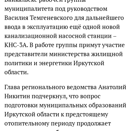
муниципалитета под руководством
Василия Темгеневского для дальнейшего
ввода в эксплуатацию ещё одной новой
канализационной насосной станции –
КНС-3А. В работе группы примут участие
представители министерства жилищной
политики и энергетики Иркутской
области.
Глава регионального ведомства Анатолий
Никитин подчеркнул, что вопрос
подготовки муниципальных образований
Иркутской области к предстоящему
отопительному периоду продолжает