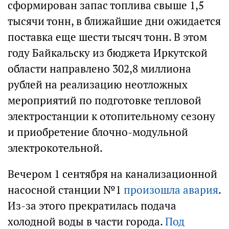
сформирован запас топлива свыше 1,5
тысячи тонн, в ближайшие дни ожидается
поставка еще шести тысяч тонн. В этом
году Байкальску из бюджета Иркутской
области направлено 302,8 миллиона
рублей на реализацию неотложных
мероприятий по подготовке тепловой
электростанции к отопительному сезону
и приобретение блочно-модульной
электрокотельной.
Вечером 1 сентября на канализационной
насосной станции №1
произошла авария
.
Из-за этого прекратилась подача
холодной воды в части города.
Под