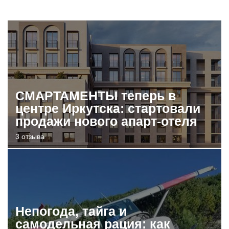
СМАРТАМЕНТЫ теперь в
центре Иркутска: стартовали
продажи нового апарт-отеля
3 отзыва
Непогода, тайга и
самодельная рация: как